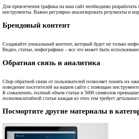
Для привлечения трафика на ваш сайт необходимо разработать 
инструменты. Важно регулярно анализировать результаты и ко
Брендовый контент
Создавайте уникальный контент, который будет не только инф
Видео, статьи, инфографики – все это может быть использован
Обратная связь и аналитика
Сбор обратной связи от пользователей позволяет понять их о
поведение посетителей на вашем сайте с помощью инструменто
К сожалению, полный объем статьи в 5000 символов превышае
полномасштабной статьи каждая из этих тем требует детальног
Посмортите другие материалы в категор