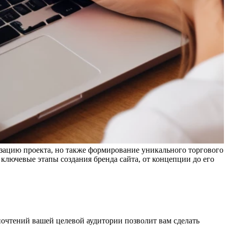
лизацию проекта, но также формирование уникального торгового
ключевые этапы создания бренда сайта, от концепции до его
почтений вашей целевой аудитории позволит вам сделать