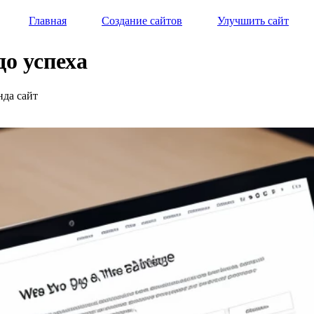
Главная
Создание сайтов
Улучшить сайт
до успеха
нда сайт