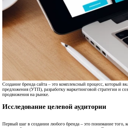
Создание бренда сайта – это комплексный процесс, который вк
предложения (УТП), разработку маркетинговой стратегии и соз
продвижения на рынке.
Исследование целевой аудитории
Первый шаг в создании любого бренда – это понимание того, к