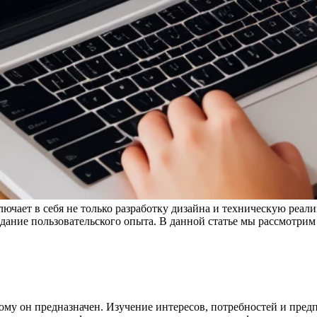
лючает в себя не только разработку дизайна и техническую реа
дание пользовательского опыта. В данной статье мы рассмотрим 
ому он предназначен. Изучение интересов, потребностей и пред