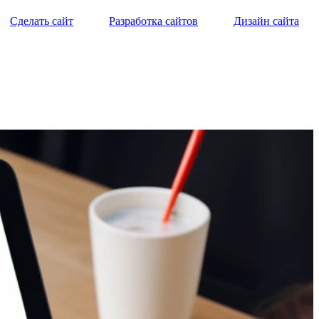
Сделать сайт
Разработка сайтов
Дизайн сайта