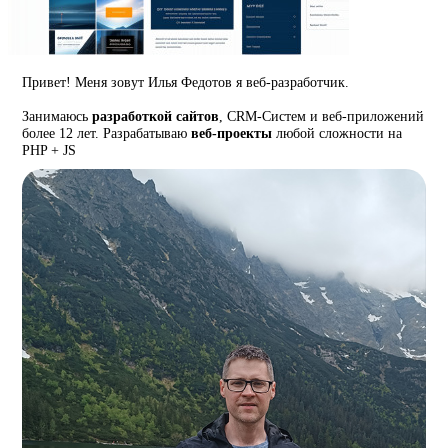
Привет! Меня зовут Илья Федотов я веб-разработчик.
Занимаюсь
разработкой сайтов
, CRM-Систем и веб-приложений
более 12 лет. Разрабатываю
веб-проекты
любой сложности на
PHP + JS