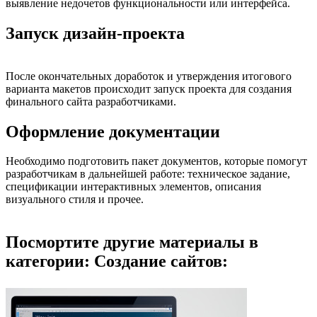
выявление недочетов функциональности или интерфейса.
Запуск дизайн-проекта
После окончательных доработок и утверждения итогового
варианта макетов происходит запуск проекта для создания
финального сайта разработчиками.
Оформление документации
Необходимо подготовить пакет документов, которые помогут
разработчикам в дальнейшей работе: техническое задание,
спецификации интерактивных элементов, описания
визуального стиля и прочее.
Посмортите другие материалы в
категории: Создание сайтов: