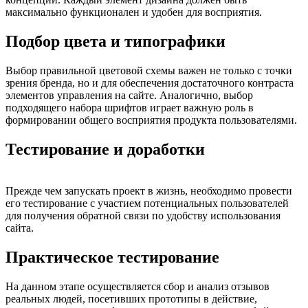
максимально функционален и удобен для восприятия.
Подбор цвета и типографики
Выбор правильной цветовой схемы важен не только с точки
зрения бренда, но и для обеспечения достаточного контраста
элементов управления на сайте. Аналогично, выбор
подходящего набора шрифтов играет важную роль в
формировании общего восприятия продукта пользователями.
Тестирование и доработки
Прежде чем запускать проект в жизнь, необходимо провести
его тестирование с участием потенциальных пользователей
для получения обратной связи по удобству использования
сайта.
Практическое тестирование
На данном этапе осуществляется сбор и анализ отзывов
реальных людей, посетивших прототипы в действие,