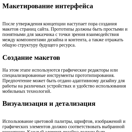
Макетирование интерфейса
После утверждения концепции наступает пора создания
макетов страниц сайта. Прототипы должны быть простыми и
понятными для заказчика с точки зрения взаимодействия
между компонентами дизайна и контента, а также отражать
общую структуру будущего ресурса.
Создание макетов
На этом этапе используются графические редакторы или
специализированные инструменты прототипирования.
Предпочтение может быть отдано адаптивному дизайну для
работы на различных устройствах и удобство использования
мобильных технологий.
Визуализация и детализация
Использование цветовой палитры, шрифтов, изображений и
графических элементов должно соответствовать выбранной
концепции. Каждый элемент дизайна должен быть