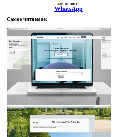
или пишите:
WhatsApp
Самое читаемое: