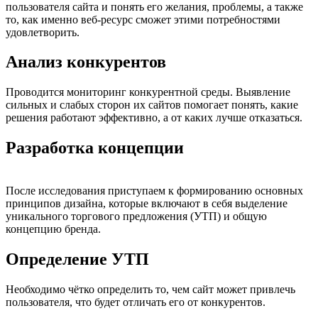
пользователя сайта и понять его желания, проблемы, а также
то, как именно веб-ресурс сможет этими потребностями
удовлетворить.
Анализ конкурентов
Проводится мониторинг конкурентной среды. Выявление
сильных и слабых сторон их сайтов помогает понять, какие
решения работают эффективно, а от каких лучше отказаться.
Разработка концепции
После исследования приступаем к формированию основных
принципов дизайна, которые включают в себя выделение
уникального торгового предложения (УТП) и общую
концепцию бренда.
Определение УТП
Необходимо чётко определить то, чем сайт может привлечь
пользователя, что будет отличать его от конкурентов.