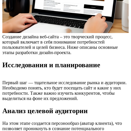
Создание дизайна веб-сайта – это творческий процесс,
который включает в себя понимание потребностей
пользователей и целей бизнеса. Ниже описаны основные
этапы разработки дизайн-проекта.
Исследования и планирование
Первый шаг — тщательное исследование рынка и аудитории.
Необходимо понять, кто будет посещать сайт и какие у них
потребности. Также важно изучить конкурентов, чтобы
выделиться на фоне их предложений.
Анализ целевой аудитории
На этом этапе создается персонообраз (аватар клиента), что
позволяет проникнуть в сознание потенциального