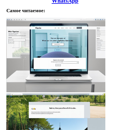
WhatsApp
Самое читаемое: