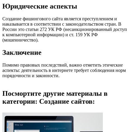
Юридические аспекты
Создание фишингового сайта является преступлением и
наказывается в соответствии с законодательством стран. В
России это статьи 272 УК РФ (несанкционированный доступ
к компьютерной информации) и ст. 159 УК РФ
(мошенничество).
Заключение
Помимо правовых последствий, важно отметить этические
аспекты: деятельность в интернете требует соблюдения норм
порядочности и законности.
Посмортите другие материалы в
категории: Создание сайтов: