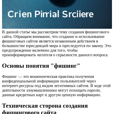
В данной статье мы рассмотрим тему создания фишингового
сайта. Обращаем внимание, что создание и использование
фишинговых сайтов является незаконным действием в
большинстве юрисдикций мира и преследуется по закону. Это
предупреждение включено для того, чтобы
проинформировать читателя о серьезности данного вопроса.
Основы понятия "фишинг"
Фишинг — это мошенническая практика получения
конфиденциальной информации пользователей через
интернет-ресурсы под видом легитимных сайтов. В ходе этой
деятельности злоумышленники могут похищать пароли,
данные кредитных карт и другую ценную информацию.
Техническая сторона создания
фишингового сайта