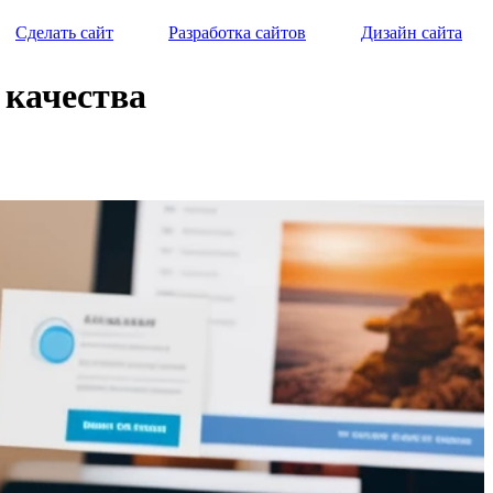
Сделать сайт
Разработка сайтов
Дизайн сайта
 качества