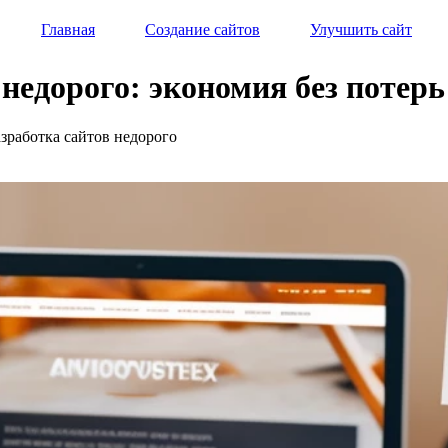
Главная
Создание сайтов
Улучшить сайт
 недорого: экономия без потерь
азработка сайтов недорого