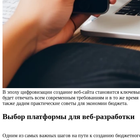
В эпоху цифровизации создание веб-сайта становится ключевым
будет отвечать всем современным требованиям и в то же время
также дадим практические советы для экономии бюджета.
Выбор платформы для веб-разработки
Одним из самых важных шагов на пути к созданию бюджетного 