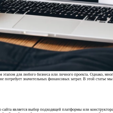
 этапом для любого бизнеса или личного проекта. Однако, многи
 не потребует значительных финансовых затрат. В этой статье м
сайта является выбор подходящей платформы или конструктора 