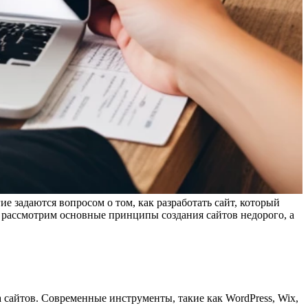
е задаются вопросом о том, как разработать сайт, который
ы рассмотрим основные принципы создания сайтов недорого, а
сайтов. Современные инструменты, такие как WordPress, Wix,