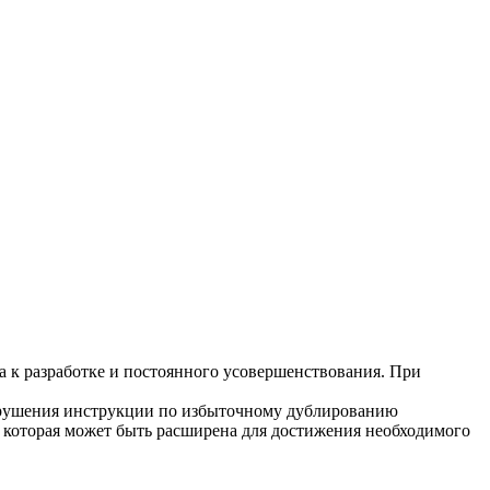
а к разработке и постоянного усовершенствования. При
нарушения инструкции по избыточному дублированию
, которая может быть расширена для достижения необходимого