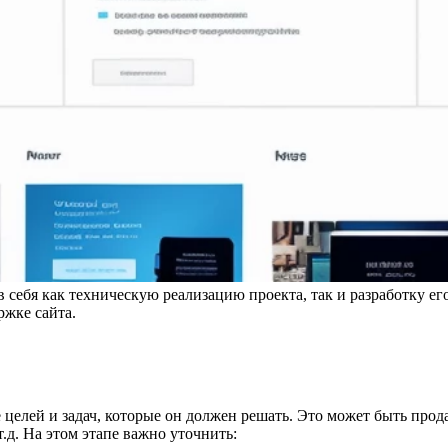
 себя как техническую реализацию проекта, так и разработку е
ржке сайта.
 целей и задач, которые он должен решать. Это может быть прод
.д. На этом этапе важно уточнить: