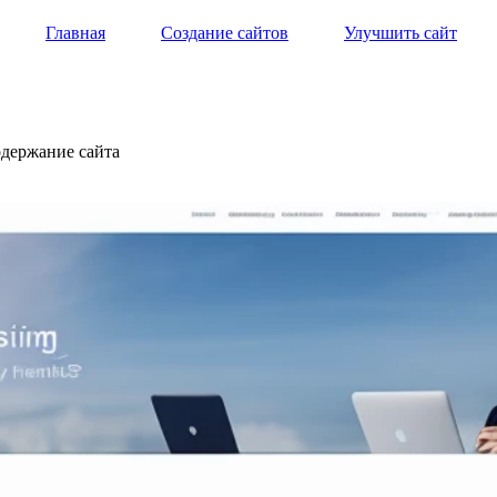
Главная
Создание сайтов
Улучшить сайт
одержание сайта