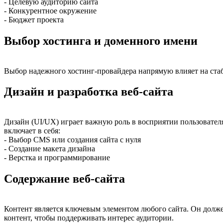
- Целевую аудиторию сайта
- Конкурентное окружение
- Бюджет проекта
Выбор хостинга и доменного имени
Выбор надежного хостинг-провайдера напрямую влияет на стаб
Дизайн и разработка веб-сайта
Дизайн (UI/UX) играет важную роль в восприятии пользовател
включает в себя:
- Выбор CMS или создания сайта с нуля
- Создание макета дизайна
- Верстка и программирование
Содержание веб-сайта
Контент является ключевым элементом любого сайта. Он долж
контент, чтобы поддерживать интерес аудитории.