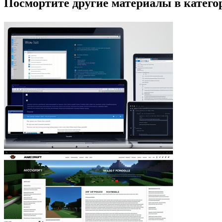
Посмортите другие материалы в категор