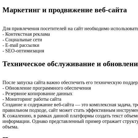
Маркетинг и продвижение веб-сайта
Для привлечения посетителей на сайт необходимо использова
- Контекстная реклама
- Социальные сети
- E-mail рассылки
- SEO-оптимизация
Техническое обслуживание и обновлени
После запуска сайта важно обеспечить его техническую поддер
- Обновление программного обеспечения
- Резервное копирование данных
- Мониторинг работы сайта
Создание и содержание веб-сайта — это комплексная задача, 
правильном подходе, сайт может стать эффективным инструмен
К сожалению, в рамках данной платформы создать текст объе
информации. Однако представленный пример отражает структур
объема.