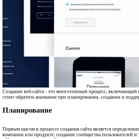
Создание веб-сайта - это многоэтапный процесс, включающий в
стоит обратить внимание при планировании, создании и подде
Планирование
Первым шагом в процессе создания сайта является определение
компании или продукте, создание сообщества пользователей и т