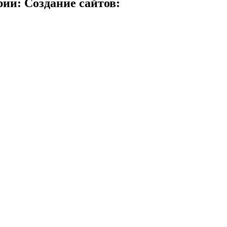
ии: Создание сайтов: