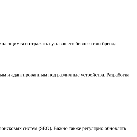
инающимся и отражать суть вашего бизнеса или бренда.
ым и адаптированным под различные устройства. Разработка
оисковых систем (SEO). Важно также регулярно обновлять