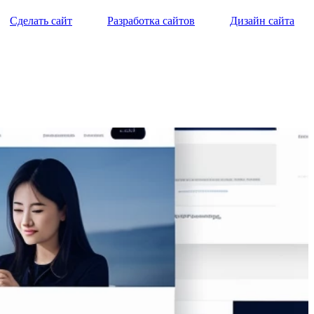
Сделать сайт
Разработка сайтов
Дизайн сайта