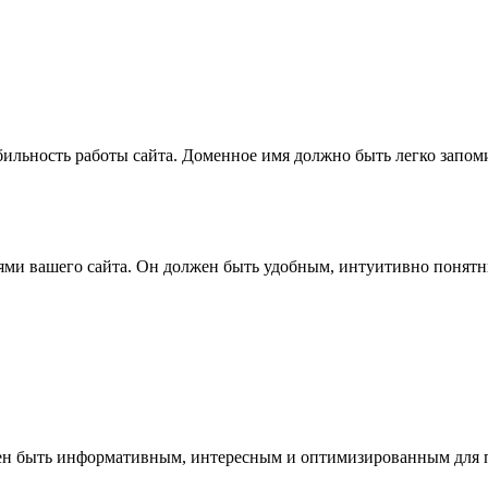
ильность работы сайта. Доменное имя должно быть легко запом
ями вашего сайта. Он должен быть удобным, интуитивно понятн
ен быть информативным, интересным и оптимизированным для п