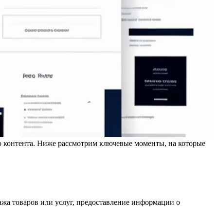
го контента. Ниже рассмотрим ключевые моменты, на которые
ажа товаров или услуг, предоставление информации о