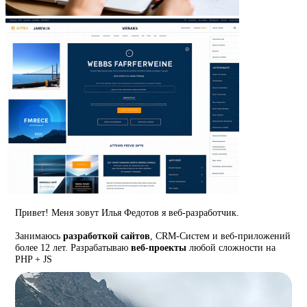
Привет! Меня зовут Илья Федотов я веб-разработчик.
Занимаюсь
разработкой сайтов
, CRM-Систем и веб-приложений
более 12 лет. Разрабатываю
веб-проекты
любой сложности на
PHP + JS