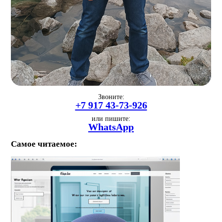
Звоните:
+7 917 43-73-926
или пишите:
WhatsApp
Самое читаемое: