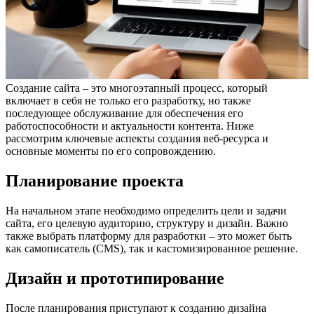
Создание сайта – это многоэтапный процесс, который
включает в себя не только его разработку, но также
последующее обслуживание для обеспечения его
работоспособности и актуальности контента. Ниже
рассмотрим ключевые аспекты создания веб-ресурса и
основные моменты по его сопровождению.
Планирование проекта
На начальном этапе необходимо определить цели и задачи
сайта, его целевую аудиторию, структуру и дизайн. Важно
также выбрать платформу для разработки – это может быть
как самописатель (CMS), так и кастомизированное решение.
Дизайн и прототипирование
После планирования приступают к созданию дизайна