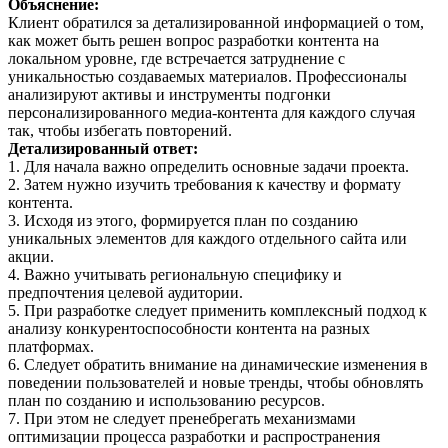
Объяснение:
Клиент обратился за детализированной информацией о том,
как может быть решен вопрос разработки контента на
локальном уровне, где встречается затруднение с
уникальностью создаваемых материалов. Профессионалы
анализируют активы и инструменты подгонки
персонализированного медиа-контента для каждого случая
так, чтобы избегать повторений.
Детализированный ответ:
1. Для начала важно определить основные задачи проекта.
2. Затем нужно изучить требования к качеству и формату
контента.
3. Исходя из этого, формируется план по созданию
уникальных элементов для каждого отдельного сайта или
акции.
4. Важно учитывать региональную специфику и
предпочтения целевой аудитории.
5. При разработке следует применить комплексный подход к
анализу конкурентоспособности контента на разных
платформах.
6. Следует обратить внимание на динамические изменения в
поведении пользователей и новые тренды, чтобы обновлять
план по созданию и использованию ресурсов.
7. При этом не следует пренебрегать механизмами
оптимизации процесса разработки и распространения