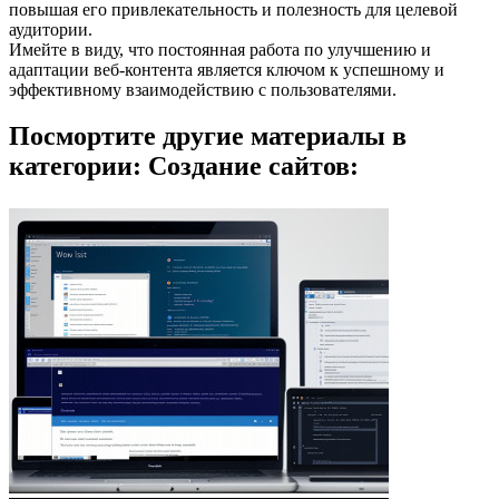
повышая его привлекательность и полезность для целевой
аудитории.
Имейте в виду, что постоянная работа по улучшению и
адаптации веб-контента является ключом к успешному и
эффективному взаимодействию с пользователями.
Посмортите другие материалы в
категории: Создание сайтов: