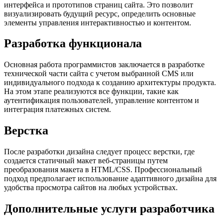
интерфейса и прототипов страниц сайта. Это позволит
визуализировать будущий ресурс, определить основные
элементы управления интерактивностью и контентом.
Разработка функционала
Основная работа программистов заключается в разработке
технической части сайта с учетом выбранной CMS или
индивидуального подхода к созданию архитектуры продукта.
На этом этапе реализуются все функции, такие как
аутентификация пользователей, управление контентом и
интеграция платежных систем.
Верстка
После разработки дизайна следует процесс верстки, где
создается статичный макет веб-страницы путем
преобразования макета в HTML/CSS. Профессиональный
подход предполагает использование адаптивного дизайна для
удобства просмотра сайтов на любых устройствах.
Дополнительные услуги разработчика