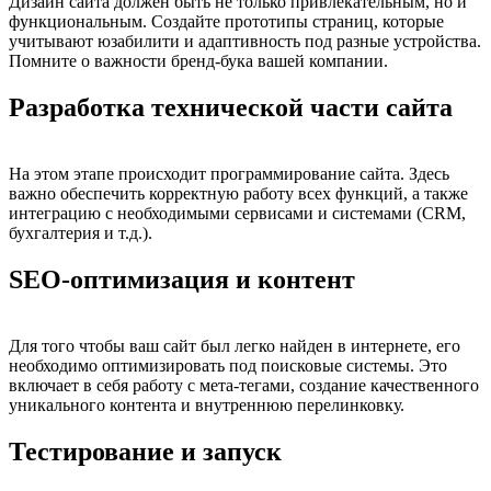
Дизайн сайта должен быть не только привлекательным, но и
функциональным. Создайте прототипы страниц, которые
учитывают юзабилити и адаптивность под разные устройства.
Помните о важности бренд-бука вашей компании.
Разработка технической части сайта
На этом этапе происходит программирование сайта. Здесь
важно обеспечить корректную работу всех функций, а также
интеграцию с необходимыми сервисами и системами (CRM,
бухгалтерия и т.д.).
SEO-оптимизация и контент
Для того чтобы ваш сайт был легко найден в интернете, его
необходимо оптимизировать под поисковые системы. Это
включает в себя работу с мета-тегами, создание качественного
уникального контента и внутреннюю перелинковку.
Тестирование и запуск