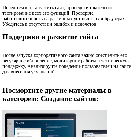
Перед тем как запустить сайт, проведите тщательное
тестирование всех его функций. Проверьте
работоспособность на различных устройствах и браузерах.
Убедитесь в отсутствии ошибок и недочетов.
Поддержка и развитие сайта
После запуска корпоративного сайта важно обеспечить его
регулярное обновление, мониторинг работы и техническую
поддержку. Анализируйте поведение пользователей на сайте
для внесения улучшений.
Посмортите другие материалы в
категории: Создание сайтов: