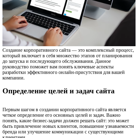
Создание корпоративного сайта — это комплексный процесс,
который включает в себя множество этапов от планирования
до запуска и последующего обслуживания. Данное
руководство поможет вам понять ключевые аспекты
разработки эффективного онлайн-присутствия для вашей
компании.
Определение целей и задач сайта
Первым шагом в создании корпоративного сайта является
четкое определение его основных целей и задач. Важно
понять, какие бизнес-задачи должен решать сайт: это может
быть привлечение новых клиентов, повышение узнаваемости
бренда или улучшение коммуникации с существующими
клиентами.