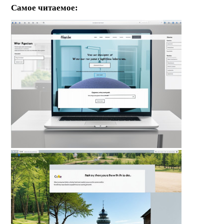
Самое читаемое: