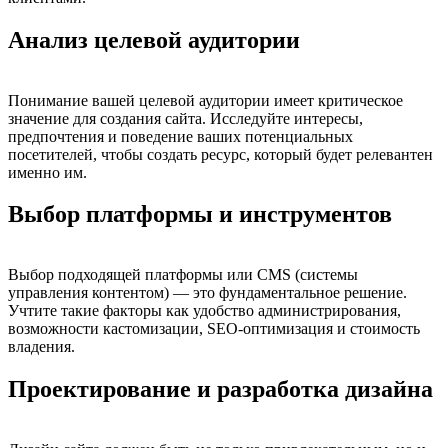
Анализ целевой аудитории
Понимание вашей целевой аудитории имеет критическое
значение для создания сайта. Исследуйте интересы,
предпочтения и поведение ваших потенциальных
посетителей, чтобы создать ресурс, который будет релевантен
именно им.
Выбор платформы и инструментов
Выбор подходящей платформы или CMS (системы
управления контентом) — это фундаментальное решение.
Учтите такие факторы как удобство администрирования,
возможности кастомизации, SEO-оптимизация и стоимость
владения.
Проектирование и разработка дизайна