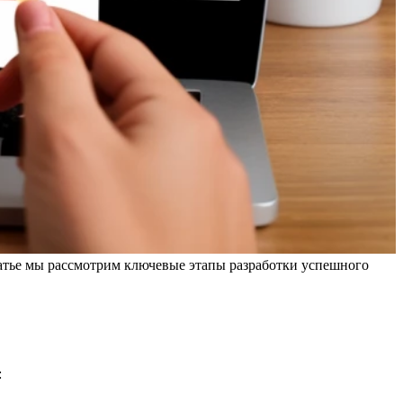
статье мы рассмотрим ключевые этапы разработки успешного
: