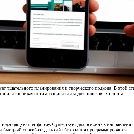
бует тщательного планирования и творческого подхода. В этой 
ни и заканчивая оптимизацией сайта для поисковых систем.
ь подходящую платформу. Существует два основных направления
 и быстрый способ создать сайт без знания программирования.