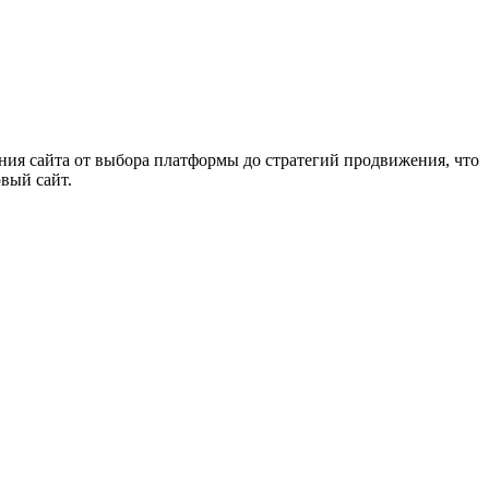
ания сайта от выбора платформы до стратегий продвижения, что
рвый сайт.