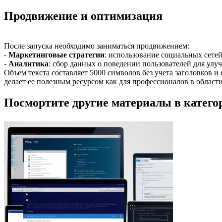
Продвижение и оптимизация
После запуска необходимо заниматься продвижением:
-
Маркетинговые стратегии
: использование социальных сетей
-
Аналитика
: сбор данных о поведении пользователей для улу
Объем текста составляет 5000 символов без учета заголовков 
делает ее полезным ресурсом как для профессионалов в области
Посмортите другие материалы в категор