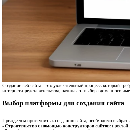
Создание веб-сайта – это увлекательный процесс, который тре
интернет-представительства, начиная от выбора доменного име
Выбор платформы для создания сайта
Прежде чем приступить к созданию сайта, необходимо выбрат
-
Строительство с помощью конструкторов сайтов
: простой