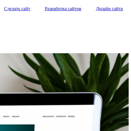
Сделать сайт
Разработка сайтов
Дизайн сайта