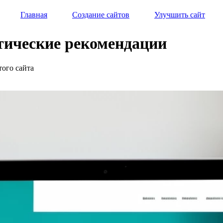
Главная
Создание сайтов
Улучшить сайт
ктические рекомендации
того сайта