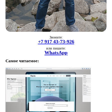
Звоните:
+7 917 43-73-926
или пишите:
WhatsApp
Самое читаемое: