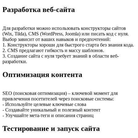
Разработка веб-сайта
Для разработки можно использовать конструкторы сайтов
(Wix, Tilda), CMS (WordPress, Joomla) или писать код с нуля.
Выбор зависит от ваших навыков и предпочтений:
1. Конструкторы хороши для быстрого старта без знания кода.
2. CMS предлагают гибкость и массу шаблонов.
3. Создание сайта с нуля требует знаний в области веб-
разработки.
Оптимизация контента
SEO (поисковая оптимизация) – ключевой момент для
привлечения посетителей через поисковые системы:
- Используйте целевые ключевые слова
- Создавайте уникальный и полезный контент
- Улучшайте мета-теги и описания страниц
Тестирование и запуск сайта