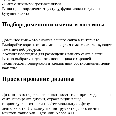
- Сайт с личными достижениями
Ваши цели определят структуру, функционал и дизайн
будущего сайта.
Подбор доменного имени и хостинга
Доменное имя – это визитка вашего сайта в интернете.
Выбирайте короткое, запоминающееся имя, соответствующее
тематике веб-ресурса.
Хостинг необходим для размещения вашего сайта в сети.
Важно выбрать надежного поставщика с хорошей
технической поддержкой и адекватным соотношением цена/
качество.
Проектирование дизайна
Дизайн – это первое, что видят посетители при входе на ваш
сайт. Выбирайте дизайн, отражающий вашу
индивидуальность или профессиональную сферу
деятельности. Используйте инструменты для создания
макетов, такие как Figma или Adobe XD.