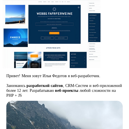
Привет! Меня зовут Илья Федотов я веб-разработчик.
Занимаюсь
разработкой сайтов
, CRM-Систем и веб-приложений
более 12 лет. Разрабатываю
веб-проекты
любой сложности на
PHP + JS