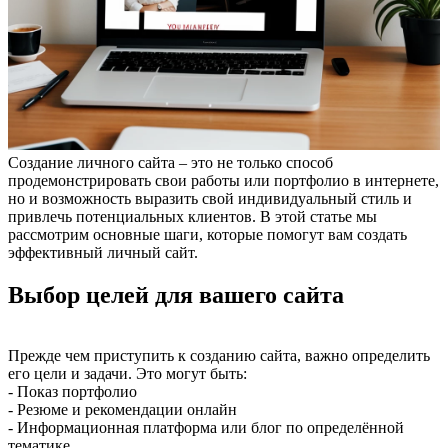
Создание личного сайта – это не только способ
продемонстрировать свои работы или портфолио в интернете,
но и возможность выразить свой индивидуальный стиль и
привлечь потенциальных клиентов. В этой статье мы
рассмотрим основные шаги, которые помогут вам создать
эффективный личный сайт.
Выбор целей для вашего сайта
Прежде чем приступить к созданию сайта, важно определить
его цели и задачи. Это могут быть:
- Показ портфолио
- Резюме и рекомендации онлайн
- Информационная платформа или блог по определённой
тематике