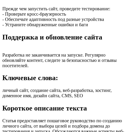
Прежде чем запустить сайт, проведите тестирование:
- Проверьте кросс-браузерность
- Обеспечьте адаптивность под разные устройства
- Устраните обнаруженные ошибки и баги
Поддержка и обновление сайта
Разработка не заканчивается на запуске. Регулярно
обновляйте контент, следите за безопасностью и отзывы
посетителей.
Ключевые слова:
личный сайт, создание сайта, веб-разработка, хостинг,
доменное имя, дизайн сайта, CMS, SEO
Короткое описание текста
Статья предоставляет пошаговое руководство по созданию
личного сайта, от выбора целей и подбора домена до
тестирования и запуска. Обсуждаются важные аспекты веб-