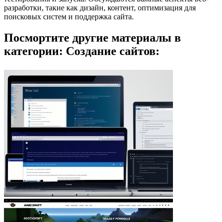
разработки, такие как дизайн, контент, оптимизация для
поисковых систем и поддержка сайта.
Посмортите другие материалы в
категории: Создание сайтов: