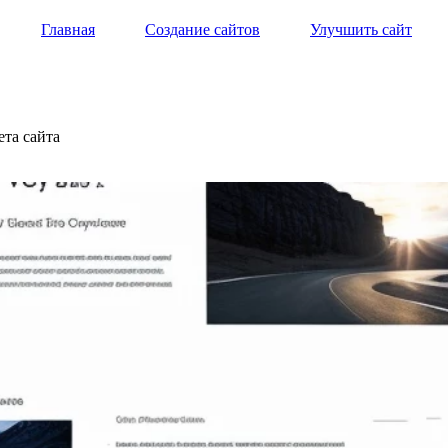
Главная
Создание сайтов
Улучшить сайт
ета сайта