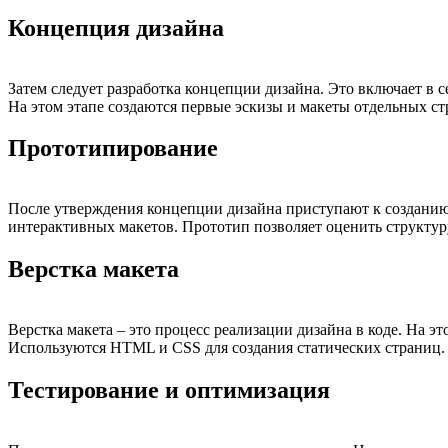
Концепция дизайна
Затем следует разработка концепции дизайна. Это включает в с
На этом этапе создаются первые эскизы и макеты отдельных ст
Прототипирование
После утверждения концепции дизайна приступают к созданию 
интерактивных макетов. Прототип позволяет оценить структур
Верстка макета
Верстка макета – это процесс реализации дизайна в коде. На 
Используются HTML и CSS для создания статических страниц.
Тестирование и оптимизация