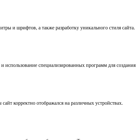
литры и шрифтов, а также разработку уникального стиля сайта.
к и использование специализированных программ для создания
ы сайт корректно отображался на различных устройствах.