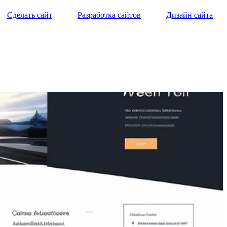
Сделать сайт
Разработка сайтов
Дизайн сайта