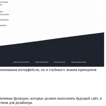
 и понимания интерфейсов, но и глубокого знания принципов
ключевые функции, которые должен выполнять будущий сайт, и
ством для дизайнера.