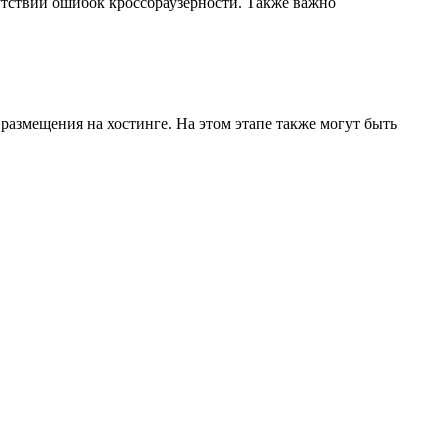
сутствии ошибок кроссбраузерности. Также важно
размещения на хостинге. На этом этапе также могут быть