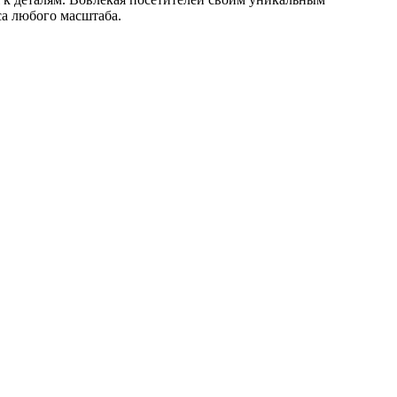
а любого масштаба.