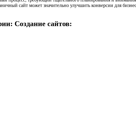
ничный сайт может значительно улучшить конверсии для бизнес
ии: Создание сайтов: