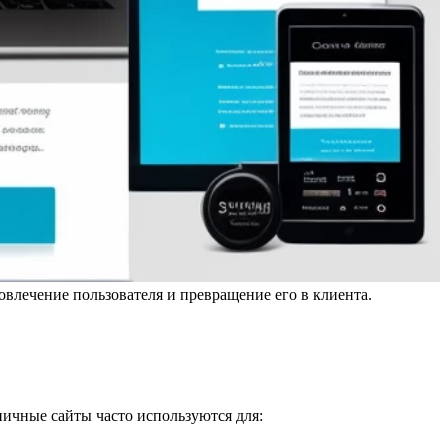
вовлечение пользователя и превращение его в клиента.
ичные сайты часто используются для: