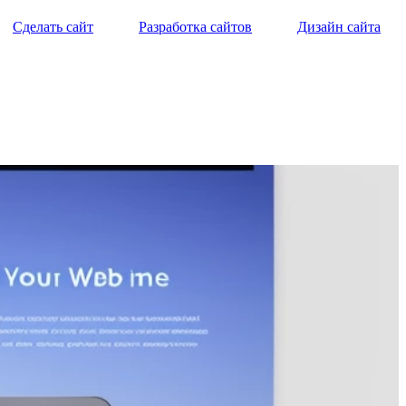
Сделать сайт
Разработка сайтов
Дизайн сайта