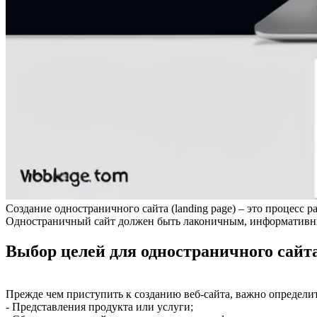
Создание одностраничного сайта (landing page) – это процесс 
Одностраничный сайт должен быть лаконичным, информативным 
Выбор целей для одностраничного сайт
Прежде чем приступить к созданию веб-сайта, важно определи
- Представления продукта или услуги;