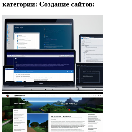
категории: Создание сайтов: