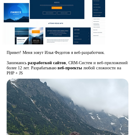
Привет! Меня зовут Илья Федотов я веб-разработчик.
Занимаюсь
разработкой сайтов
, CRM-Систем и веб-приложений
более 12 лет. Разрабатываю
веб-проекты
любой сложности на
PHP + JS