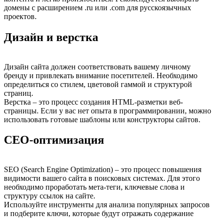
домены с расширением .ru или .com для русскоязычных
проектов.
Дизайн и верстка
Дизайн сайта должен соответствовать вашему личному
бренду и привлекать внимание посетителей. Необходимо
определиться со стилем, цветовой гаммой и структурой
страниц.
Верстка – это процесс создания HTML-разметки веб-
страницы. Если у вас нет опыта в программировании, можно
использовать готовые шаблоны или конструкторы сайтов.
СЕО-оптимизация
SEO (Search Engine Optimization) – это процесс повышения
видимости вашего сайта в поисковых системах. Для этого
необходимо проработать мета-теги, ключевые слова и
структуру ссылок на сайте.
Используйте инструменты для анализа популярных запросов
и подберите ключи, которые будут отражать содержание