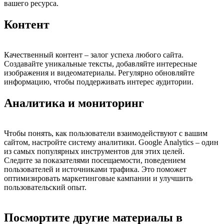
вашего ресурса.
Контент
Качественный контент – залог успеха любого сайта.
Создавайте уникальные тексты, добавляйте интересные
изображения и видеоматериалы. Регулярно обновляйте
информацию, чтобы поддерживать интерес аудитории.
Аналитика и мониторинг
Чтобы понять, как пользователи взаимодействуют с вашим
сайтом, настройте систему аналитики. Google Analytics – один
из самых популярных инструментов для этих целей.
Следите за показателями посещаемости, поведением
пользователей и источниками трафика. Это поможет
оптимизировать маркетинговые кампании и улучшить
пользовательский опыт.
Посмортите другие материалы в