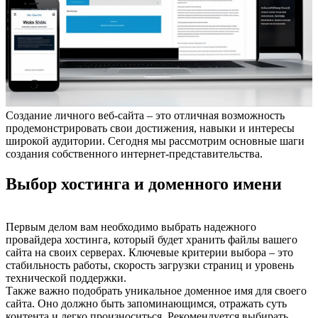
Создание личного веб-сайта – это отличная возможность
продемонстрировать свои достижения, навыки и интересы
широкой аудитории. Сегодня мы рассмотрим основные шаги
создания собственного интернет-представительства.
Выбор хостинга и доменного имени
Первым делом вам необходимо выбрать надежного
провайдера хостинга, который будет хранить файлы вашего
сайта на своих серверах. Ключевые критерии выбора – это
стабильность работы, скорость загрузки страниц и уровень
технической поддержки.
Также важно подобрать уникальное доменное имя для своего
сайта. Оно должно быть запоминающимся, отражать суть
контента и легко произноситься. Рекомендуется выбирать