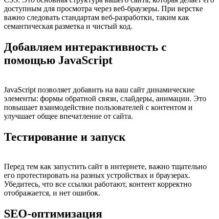
доступным для просмотра через веб-браузеры. При верстке
важно следовать стандартам веб-разработки, таким как
семантическая разметка и чистый код.
Добавляем интерактивность с
помощью JavaScript
JavaScript позволяет добавить на ваш сайт динамические
элементы: формы обратной связи, слайдеры, анимации. Это
повышает взаимодействие пользователей с контентом и
улучшает общее впечатление от сайта.
Тестирование и запуск
Перед тем как запустить сайт в интернете, важно тщательно
его протестировать на разных устройствах и браузерах.
Убедитесь, что все ссылки работают, контент корректно
отображается, и нет ошибок.
SEO-оптимизация