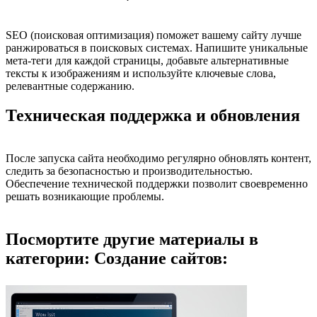
SEO (поисковая оптимизация) поможет вашему сайту лучше
ранжироваться в поисковых системах. Напишите уникальные
мета-теги для каждой страницы, добавьте альтернативные
тексты к изображениям и используйте ключевые слова,
релевантные содержанию.
Техническая поддержка и обновления
После запуска сайта необходимо регулярно обновлять контент,
следить за безопасностью и производительностью.
Обеспечение технической поддержки позволит своевременно
решать возникающие проблемы.
Посмортите другие материалы в
категории: Создание сайтов: