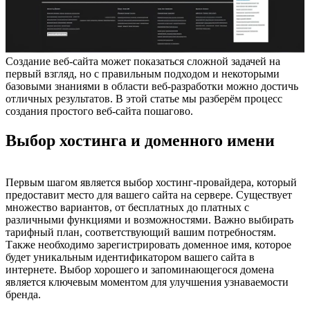
Создание веб-сайта может показаться сложной задачей на
первый взгляд, но с правильным подходом и некоторыми
базовыми знаниями в области веб-разработки можно достичь
отличных результатов. В этой статье мы разберём процесс
создания простого веб-сайта пошагово.
Выбор хостинга и доменного имени
Первым шагом является выбор хостинг-провайдера, который
предоставит место для вашего сайта на сервере. Существует
множество вариантов, от бесплатных до платных с
различными функциями и возможностями. Важно выбирать
тарифный план, соответствующий вашим потребностям.
Также необходимо зарегистрировать доменное имя, которое
будет уникальным идентификатором вашего сайта в
интернете. Выбор хорошего и запоминающегося домена
является ключевым моментом для улучшения узнаваемости
бренда.