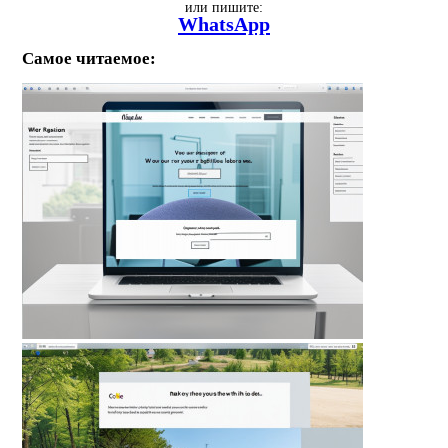
или пишите:
WhatsApp
Самое читаемое: