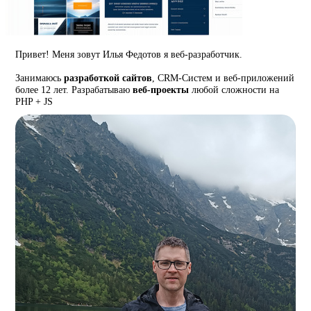
Привет! Меня зовут Илья Федотов я веб-разработчик.
Занимаюсь
разработкой сайтов
, CRM-Систем и веб-приложений
более 12 лет. Разрабатываю
веб-проекты
любой сложности на
PHP + JS