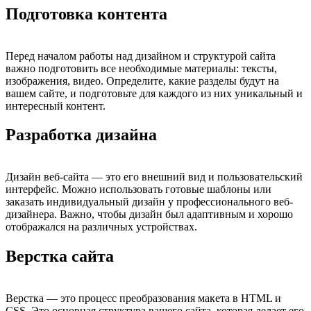
Подготовка контента
Перед началом работы над дизайном и структурой сайта
важно подготовить все необходимые материалы: тексты,
изображения, видео. Определите, какие разделы будут на
вашем сайте, и подготовьте для каждого из них уникальный и
интересный контент.
Разработка дизайна
Дизайн веб-сайта — это его внешний вид и пользовательский
интерфейс. Можно использовать готовые шаблоны или
заказать индивидуальный дизайн у профессионального веб-
дизайнера. Важно, чтобы дизайн был адаптивным и хорошо
отображался на различных устройствах.
Верстка сайта
Верстка — это процесс преобразования макета в HTML и
CSS. Это основная структура вашего сайта, которая делает его