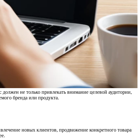
с должен не только привлекать внимание целевой аудитории,
мого бренда или продукта.
ривлечение новых клиентов, продвижение конкретного товара
ее.