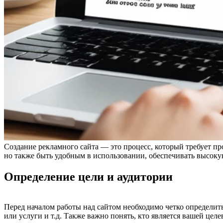
Создание рекламного сайта — это процесс, который требует пр
но также быть удобным в использовании, обеспечивать высок
Определение цели и аудитории
Перед началом работы над сайтом необходимо четко определит
или услуги и т.д. Также важно понять, кто является вашей целев