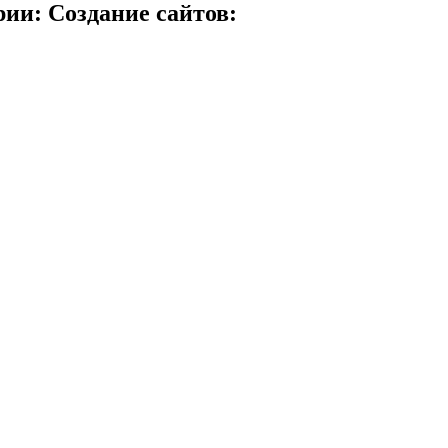
ии: Создание сайтов: