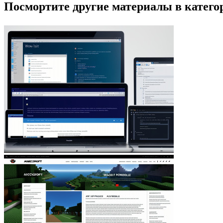
Посмортите другие материалы в категор