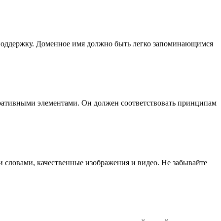
ю поддержку. Доменное имя должно быть легко запоминающимся
ративными элементами. Он должен соответствовать принципам
словами, качественные изображения и видео. Не забывайте