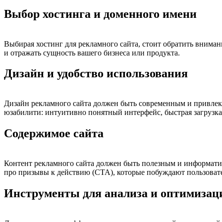
Выбор хостинга и доменного имени
Выбирая хостинг для рекламного сайта, стоит обратить внима
и отражать сущность вашего бизнеса или продукта.
Дизайн и удобство использования
Дизайн рекламного сайта должен быть современным и привлек
юзабилити: интуитивно понятный интерфейс, быстрая загрузка 
Содержимое сайта
Контент рекламного сайта должен быть полезным и информати
про призывы к действию (CTA), которые побуждают пользоват
Инструменты для анализа и оптимизац