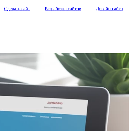
Сделать сайт
Разработка сайтов
Дизайн сайта