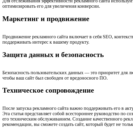
Для отслеживания эффективности рекламного сайта используйте
оптимизировать его для увеличения конверсии.
Маркетинг и продвижение
Продвижение рекламного сайта включает в себя SEO, контекст
поддерживать интерес к вашему продукту.
Защита данных и безопасность
Безопасность пользовательских данных — это приоритет для л
чтобы ваш сайт был свободен от вредоносного ПО.
Техническое сопровождение
После запуска рекламного сайта важно поддерживать его в ак
Эта статья представляет собой всестороннее руководство по с
его техническим обслуживанием. Создание качественного рекл
рекомендации, вы сможете создать сайт, который будет не тол