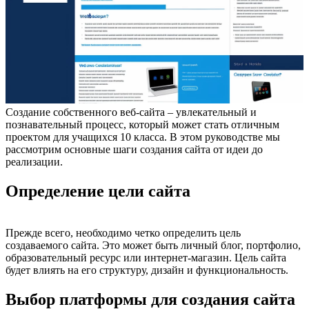
Создание собственного веб-сайта – увлекательный и
познавательный процесс, который может стать отличным
проектом для учащихся 10 класса. В этом руководстве мы
рассмотрим основные шаги создания сайта от идеи до
реализации.
Определение цели сайта
Прежде всего, необходимо четко определить цель
создаваемого сайта. Это может быть личный блог, портфолио,
образовательный ресурс или интернет-магазин. Цель сайта
будет влиять на его структуру, дизайн и функциональность.
Выбор платформы для создания сайта