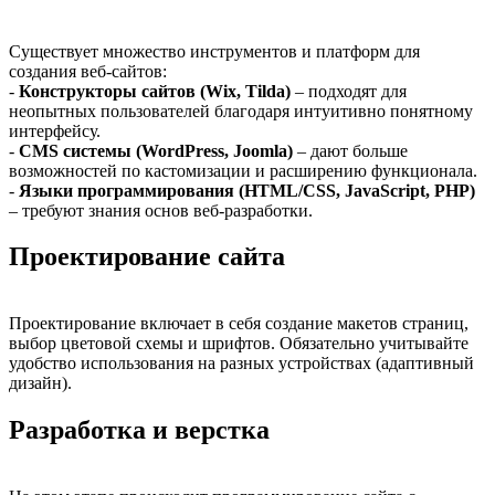
Существует множество инструментов и платформ для
создания веб-сайтов:
-
Конструкторы сайтов (Wix, Tilda)
– подходят для
неопытных пользователей благодаря интуитивно понятному
интерфейсу.
-
CMS системы (WordPress, Joomla)
– дают больше
возможностей по кастомизации и расширению функционала.
-
Языки программирования (HTML/CSS, JavaScript, PHP)
– требуют знания основ веб-разработки.
Проектирование сайта
Проектирование включает в себя создание макетов страниц,
выбор цветовой схемы и шрифтов. Обязательно учитывайте
удобство использования на разных устройствах (адаптивный
дизайн).
Разработка и верстка