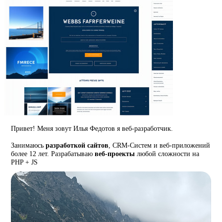
Привет! Меня зовут Илья Федотов я веб-разработчик.
Занимаюсь
разработкой сайтов
, CRM-Систем и веб-приложений
более 12 лет. Разрабатываю
веб-проекты
любой сложности на
PHP + JS