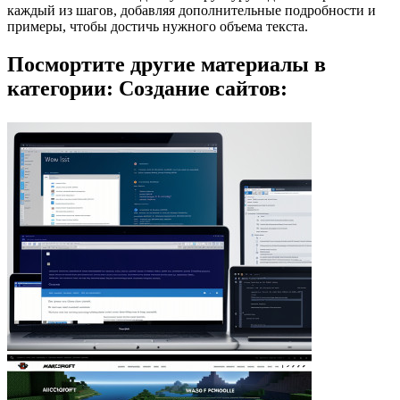
каждый из шагов, добавляя дополнительные подробности и
примеры, чтобы достичь нужного объема текста.
Посмортите другие материалы в
категории: Создание сайтов: