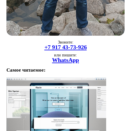
Звоните:
+7 917 43-73-926
или пишите:
WhatsApp
Самое читаемое: