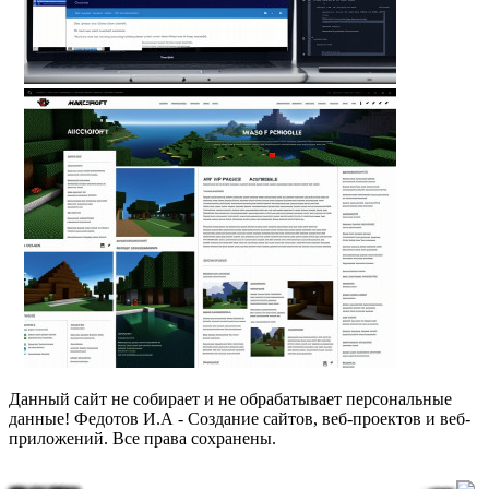
Данный сайт не собирает и не обрабатывает персональные
данные! Федотов И.А - Создание сайтов, веб-проектов и веб-
приложений. Все права сохранены.