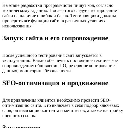
На этапе разработки программисты пишут код, согласно
техническому заданию. После этого следует тестирование
сайта на наличие ошибок и багов. Тестировщики должны
проверить все функции сайта в различных условиях
использования.
Запуск сайта и его сопровождение
После успешного тестирования сайт запускается в
эксплуатацию. Важно обеспечить постоянное техническое
сопровождение: обновление ПО, резервное копирование
данных, мониторинг безопасности.
SEO-оптимизация и продвижение
Для привлечения клиентов необходимо провести SEO-
оптимизацию сайта. Это включает в себя подбор ключевых
слов, оптимизацию контента и мета-тегов, а также настройку
внешних ссылок.
Заключение