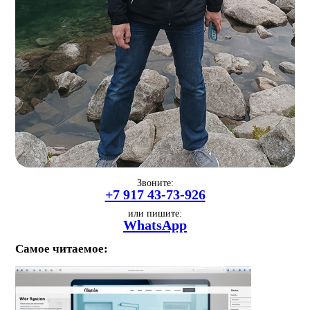
Звоните:
+7 917 43-73-926
или пишите:
WhatsApp
Самое читаемое: