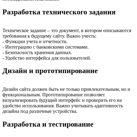
Разработка технического задания
Техническое задание – это документ, в котором описываются
требования к будущему сайту. Важно учесть:
- Функции учета и отчетности.
- Интеграцию с банковскими системами.
- Безопасность хранения данных.
- Удобство интерфейса для пользователей.
Дизайн и прототипирование
Дизайн сайта должен быть не только привлекательным, но и
функциональным. Прототипирование позволяет
визуализировать будущий интерфейс и проверить его на
удобство использования. Важно учитывать адаптивность
дизайна под различные устройства.
Разработка и тестирование