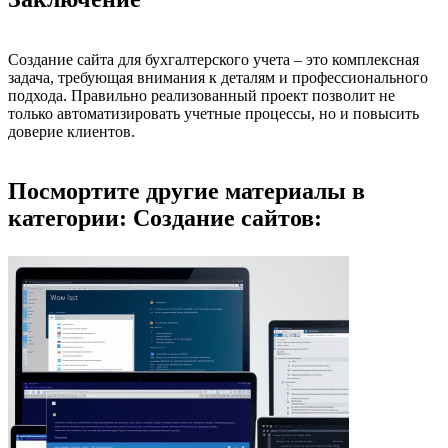
Создание сайта для бухгалтерского учета – это комплексная
задача, требующая внимания к деталям и профессионального
подхода. Правильно реализованный проект позволит не
только автоматизировать учетные процессы, но и повысить
доверие клиентов.
Посмортите другие материалы в
категории: Создание сайтов: