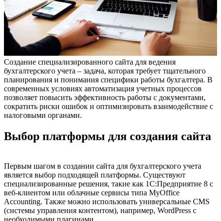
Создание специализированного сайта для ведения
бухгалтерского учета – задача, которая требует тщательного
планирования и понимания специфики работы бухгалтера. В
современных условиях автоматизация учетных процессов
позволяет повысить эффективность работы с документами,
сократить риски ошибок и оптимизировать взаимодействие с
налоговыми органами.
Выбор платформы для создания сайта
Первым шагом в создании сайта для бухгалтерского учета
является выбор подходящей платформы. Существуют
специализированные решения, такие как 1С:Предприятие 8 с
веб-клиентом или облачные сервисы типа MyOffice
Accounting. Также можно использовать универсальные CMS
(системы управления контентом), например, WordPress с
необходимыми плагинами.