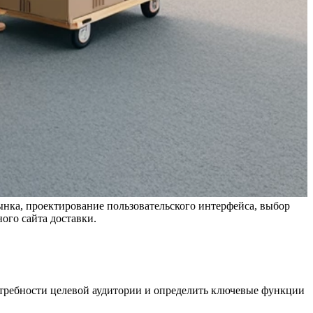
 рынка, проектирование пользовательского интерфейса, выбор
ого сайта доставки.
потребности целевой аудитории и определить ключевые функции