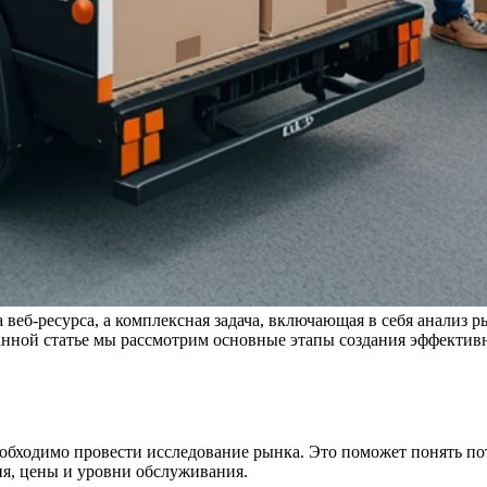
а веб-ресурса, а комплексная задача, включающая в себя анализ
анной статье мы рассмотрим основные этапы создания эффективн
 необходимо провести исследование рынка. Это поможет понять 
ия, цены и уровни обслуживания.