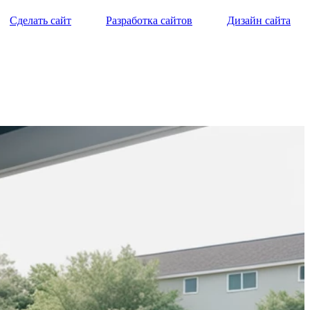
Сделать сайт
Разработка сайтов
Дизайн сайта