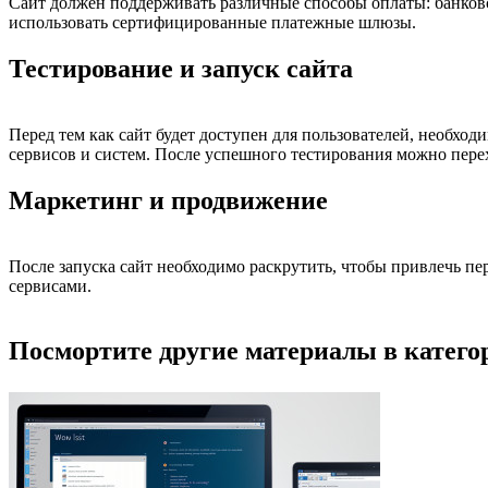
Сайт должен поддерживать различные способы оплаты: банков
использовать сертифицированные платежные шлюзы.
Тестирование и запуск сайта
Перед тем как сайт будет доступен для пользователей, необхо
сервисов и систем. После успешного тестирования можно перех
Маркетинг и продвижение
После запуска сайт необходимо раскрутить, чтобы привлечь п
сервисами.
Посмортите другие материалы в категор