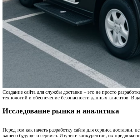
Создание сайта для службы доставки – это не просто разработк
технологий и обеспечение безопасности данных клиентов. В д
Исследование рынка и аналитика
Перед тем как начать разработку сайта для сервиса доставки,
вашего будущего сервиса. Изучите конкурентов, их предложен