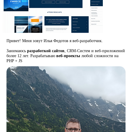
Привет! Меня зовут Илья Федотов я веб-разработчик.
Занимаюсь
разработкой сайтов
, CRM-Систем и веб-приложений
более 12 лет. Разрабатываю
веб-проекты
любой сложности на
PHP + JS