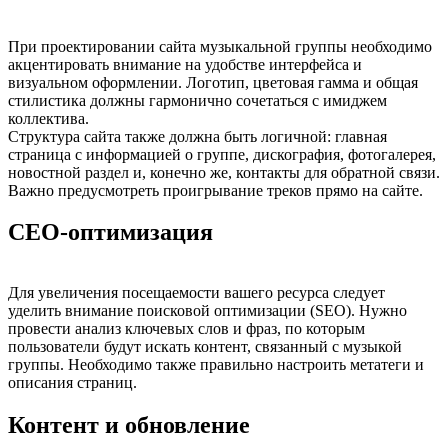
При проектировании сайта музыкальной группы необходимо
акцентировать внимание на удобстве интерфейса и
визуальном оформлении. Логотип, цветовая гамма и общая
стилистика должны гармонично сочетаться с имиджем
коллектива.
Структура сайта также должна быть логичной: главная
страница с информацией о группе, дискография, фотогалерея,
новостной раздел и, конечно же, контакты для обратной связи.
Важно предусмотреть проигрывание треков прямо на сайте.
СЕО-оптимизация
Для увеличения посещаемости вашего ресурса следует
уделить внимание поисковой оптимизации (SEO). Нужно
провести анализ ключевых слов и фраз, по которым
пользователи будут искать контент, связанный с музыкой
группы. Необходимо также правильно настроить метатеги и
описания страниц.
Контент и обновление