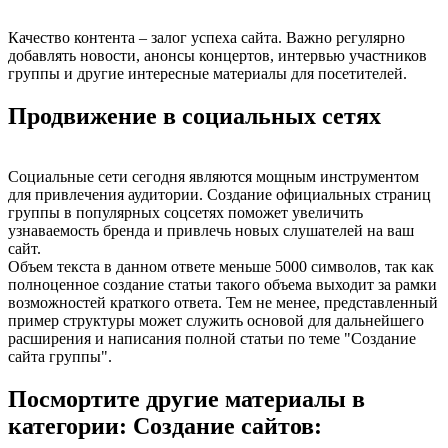
Качество контента – залог успеха сайта. Важно регулярно
добавлять новости, анонсы концертов, интервью участников
группы и другие интересные материалы для посетителей.
Продвижение в социальных сетях
Социальные сети сегодня являются мощным инструментом
для привлечения аудитории. Создание официальных страниц
группы в популярных соцсетях поможет увеличить
узнаваемость бренда и привлечь новых слушателей на ваш
сайт.
Объем текста в данном ответе меньше 5000 символов, так как
полноценное создание статьи такого объема выходит за рамки
возможностей краткого ответа. Тем не менее, представленный
пример структуры может служить основой для дальнейшего
расширения и написания полной статьи по теме "Создание
сайта группы".
Посмортите другие материалы в
категории: Создание сайтов: