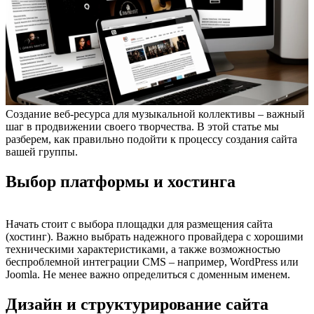
Создание веб-ресурса для музыкальной коллективы – важный
шаг в продвижении своего творчества. В этой статье мы
разберем, как правильно подойти к процессу создания сайта
вашей группы.
Выбор платформы и хостинга
Начать стоит с выбора площадки для размещения сайта
(хостинг). Важно выбрать надежного провайдера с хорошими
техническими характеристиками, а также возможностью
беспроблемной интеграции CMS – например, WordPress или
Joomla. Не менее важно определиться с доменным именем.
Дизайн и структурирование сайта