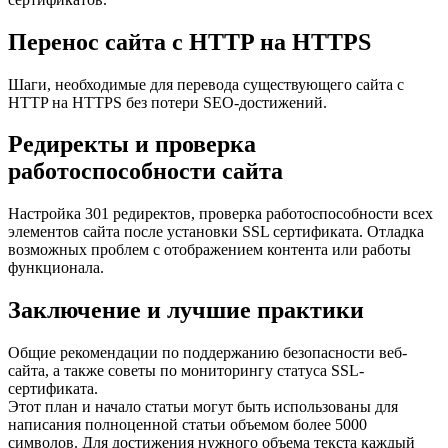
Перенос сайта с HTTP на HTTPS
Шаги, необходимые для перевода существующего сайта с
HTTP на HTTPS без потери SEO-достижений.
Редиректы и проверка
работоспособности сайта
Настройка 301 редиректов, проверка работоспособности всех
элементов сайта после установки SSL сертификата. Отладка
возможных проблем с отображением контента или работы
функционала.
Заключение и лучшие практики
Общие рекомендации по поддержанию безопасности веб-
сайта, а также советы по мониторингу статуса SSL-
сертификата.
Этот план и начало статьи могут быть использованы для
написания полноценной статьи объемом более 5000
символов. Для достижения нужного объема текста каждый