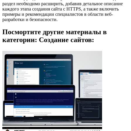
раздел необходимо расширить, добавив детальное описание
каждого этапа создания сайта с HTTPS, а также включить
примеры и рекомендации специалистов в области веб-
разработки и безопасности.
Посмортите другие материалы в
категории: Создание сайтов: