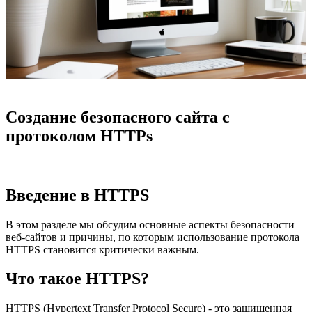
Создание безопасного сайта с
протоколом HTTPs
Введение в HTTPS
В этом разделе мы обсудим основные аспекты безопасности
веб-сайтов и причины, по которым использование протокола
HTTPS становится критически важным.
Что такое HTTPS?
HTTPS (Hypertext Transfer Protocol Secure) - это защищенная