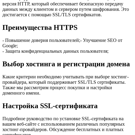
версия HTTP, который обеспечивает безопасную передачу
данных между клиентом и сервером путем шифрования. Это
достигается с помощью SSL/TLS сертификатов.
Преимущества HTTPS
- Повышение доверия пользователей;- Улучшение SEO от
Google;
- Защита конфиденциальных данных пользователя;
Выбор хостинга и регистрации домена
Какие критерии необходимо учитывать при выборе хостинг-
провайдера, который поддерживает SSL/TLS сертификаты.
Также мы рассмотрим процесс покупки и настройки
доменного имени.
Настройка SSL-сертификата
Подробное руководство по установке SSL-сертификата на
вашем веб-сайте с использованием различных популярных
хостинг-провайдеров. Обсуждение бесплатных и платных
сертификатов.