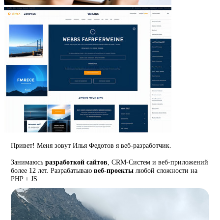
Привет! Меня зовут Илья Федотов я веб-разработчик.
Занимаюсь
разработкой сайтов
, CRM-Систем и веб-приложений
более 12 лет. Разрабатываю
веб-проекты
любой сложности на
PHP + JS