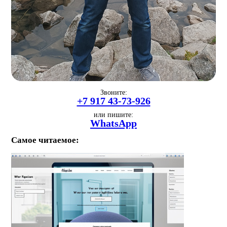
Звоните:
+7 917 43-73-926
или пишите:
WhatsApp
Самое читаемое: