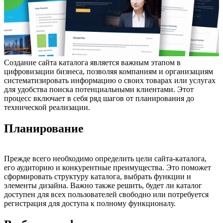
Создание сайта каталога является важным этапом в
цифровизации бизнеса, позволяя компаниям и организациям
систематизировать информацию о своих товарах или услугах
для удобства поиска потенциальными клиентами. Этот
процесс включает в себя ряд шагов от планирования до
технической реализации.
Планирование
Прежде всего необходимо определить цели сайта-каталога,
его аудиторию и конкурентные преимущества. Это поможет
сформировать структуру каталога, выбрать функции и
элементы дизайна. Важно также решить, будет ли каталог
доступен для всех пользователей свободно или потребуется
регистрация для доступа к полному функционалу.