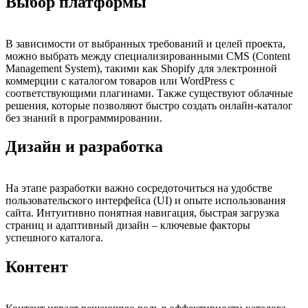
Выбор платформы
В зависимости от выбранных требований и целей проекта,
можно выбрать между специализированными CMS (Content
Management System), такими как Shopify для электронной
коммерции с каталогом товаров или WordPress с
соответствующими плагинами. Также существуют облачные
решения, которые позволяют быстро создать онлайн-каталог
без знаний в программировании.
Дизайн и разработка
На этапе разработки важно сосредоточиться на удобстве
пользовательского интерфейса (UI) и опыте использования
сайта. Интуитивно понятная навигация, быстрая загрузка
страниц и адаптивный дизайн – ключевые факторы
успешного каталога.
Контент