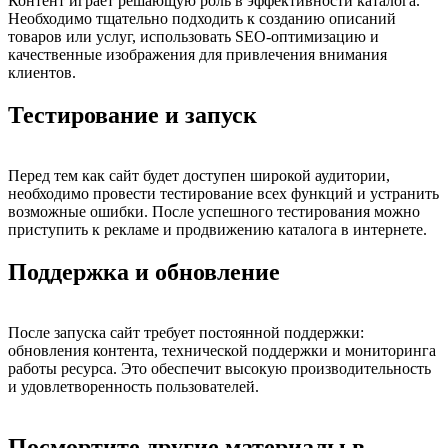
Контент играет решающую роль в эффективности каталога.
Необходимо тщательно подходить к созданию описаний
товаров или услуг, использовать SEO-оптимизацию и
качественные изображения для привлечения внимания
клиентов.
Тестирование и запуск
Перед тем как сайт будет доступен широкой аудитории,
необходимо провести тестирование всех функций и устранить
возможные ошибки. После успешного тестирования можно
приступить к рекламе и продвижению каталога в интернете.
Поддержка и обновление
После запуска сайт требует постоянной поддержки:
обновления контента, технической поддержки и мониторинга
работы ресурса. Это обеспечит высокую производительность
и удовлетворенность пользователей.
Посмортите другие материалы в