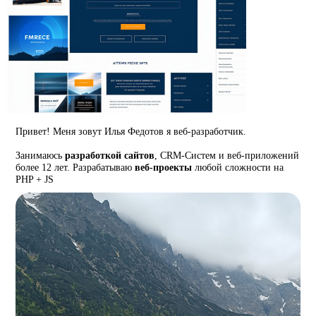
Привет! Меня зовут Илья Федотов я веб-разработчик.
Занимаюсь
разработкой сайтов
, CRM-Систем и веб-приложений
более 12 лет. Разрабатываю
веб-проекты
любой сложности на
PHP + JS