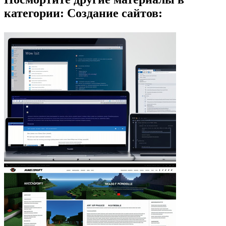
категории: Создание сайтов: