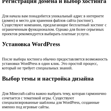
Регистрация домена и выбор хостинга
Для начала вам понадобится уникальный адрес в интернете
(домен) и место для хранения файлов сайта (хостинг).
Существуют компании, предлагающие бесплатный хостинг с
ограниченным функционалом. Однако для более серьезных
проектов рекомендуется выбирать платные услуги.
Установка WordPress
После выбора хостинга обычно предоставляется возможность
установки WordPress в один клик. Это простой процесс,
который не требует специальных знаний.
Выбор темы и настройка дизайна
Для Minecraft-сайта важно выбрать тему, которая гармонично
сочетается с тематикой игры. Существуют
специализированные шаблоны для WordPress, созданные
именно под игровые сайты.