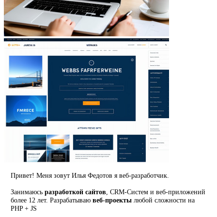
Привет! Меня зовут Илья Федотов я веб-разработчик.
Занимаюсь
разработкой сайтов
, CRM-Систем и веб-приложений
более 12 лет. Разрабатываю
веб-проекты
любой сложности на
PHP + JS