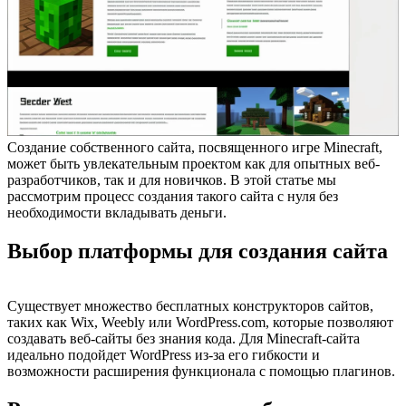
Создание собственного сайта, посвященного игре Minecraft,
может быть увлекательным проектом как для опытных веб-
разработчиков, так и для новичков. В этой статье мы
рассмотрим процесс создания такого сайта с нуля без
необходимости вкладывать деньги.
Выбор платформы для создания сайта
Существует множество бесплатных конструкторов сайтов,
таких как Wix, Weebly или WordPress.com, которые позволяют
создавать веб-сайты без знания кода. Для Minecraft-сайта
идеально подойдет WordPress из-за его гибкости и
возможности расширения функционала с помощью плагинов.