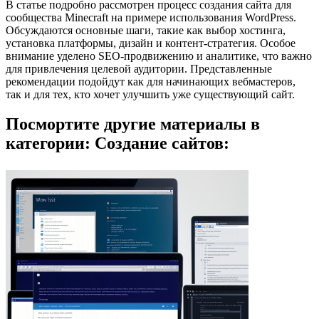
В статье подробно рассмотрен процесс создания сайта для
сообщества Minecraft на примере использования WordPress.
Обсуждаются основные шаги, такие как выбор хостинга,
установка платформы, дизайн и контент-стратегия. Особое
внимание уделено SEO-продвижению и аналитике, что важно
для привлечения целевой аудитории. Представленные
рекомендации подойдут как для начинающих вебмастеров,
так и для тех, кто хочет улучшить уже существующий сайт.
Посмортите другие материалы в
категории: Создание сайтов: