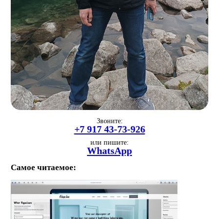
Звоните:
+7 917 43-73-926
или пишите:
WhatsApp
Самое читаемое: