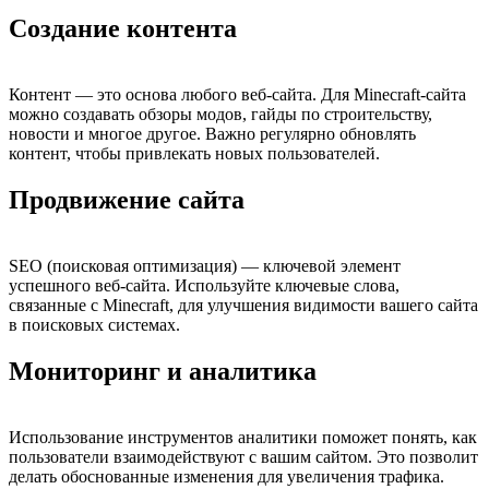
Создание контента
Контент — это основа любого веб-сайта. Для Minecraft-сайта
можно создавать обзоры модов, гайды по строительству,
новости и многое другое. Важно регулярно обновлять
контент, чтобы привлекать новых пользователей.
Продвижение сайта
SEO (поисковая оптимизация) — ключевой элемент
успешного веб-сайта. Используйте ключевые слова,
связанные с Minecraft, для улучшения видимости вашего сайта
в поисковых системах.
Мониторинг и аналитика
Использование инструментов аналитики поможет понять, как
пользователи взаимодействуют с вашим сайтом. Это позволит
делать обоснованные изменения для увеличения трафика.