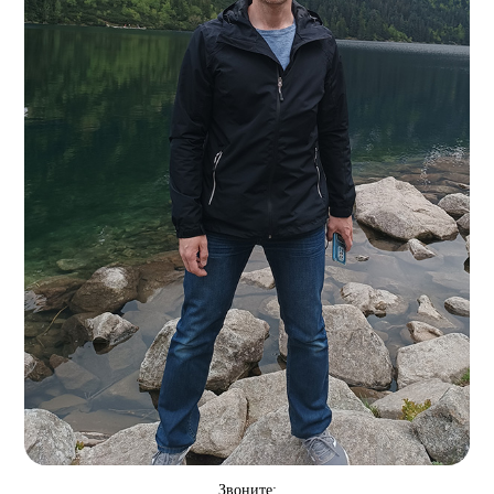
Звоните: