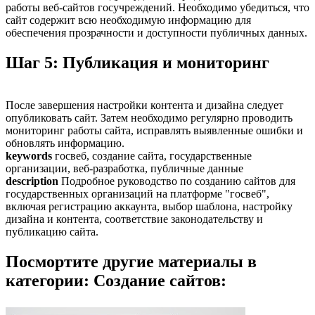
работы веб-сайтов госучреждений. Необходимо убедиться, что
сайт содержит всю необходимую информацию для
обеспечения прозрачности и доступности публичных данных.
Шаг 5: Публикация и мониторинг
После завершения настройки контента и дизайна следует
опубликовать сайт. Затем необходимо регулярно проводить
мониторинг работы сайта, исправлять выявленные ошибки и
обновлять информацию.
keywords
госвеб, создание сайта, государственные
организации, веб-разработка, публичные данные
description
Подробное руководство по созданию сайтов для
государственных организаций на платформе "госвеб",
включая регистрацию аккаунта, выбор шаблона, настройку
дизайна и контента, соответствие законодательству и
публикацию сайта.
Посмортите другие материалы в
категории: Создание сайтов: