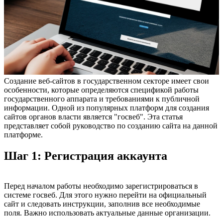
Создание веб-сайтов в государственном секторе имеет свои
особенности, которые определяются спецификой работы
государственного аппарата и требованиями к публичной
информации. Одной из популярных платформ для создания
сайтов органов власти является "госвеб". Эта статья
представляет собой руководство по созданию сайта на данной
платформе.
Шаг 1: Регистрация аккаунта
Перед началом работы необходимо зарегистрироваться в
системе госвеб. Для этого нужно перейти на официальный
сайт и следовать инструкции, заполнив все необходимые
поля. Важно использовать актуальные данные организации.