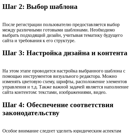
Шаг 2: Выбор шаблона
После регистрации пользователю предоставляется выбор
между различными готовыми шаблонами. Необходимо
выбрать подходящий дизайн, учитывая тематику будущего
сайта и требования к его структуре.
Шаг 3: Настройка дизайна и контента
На этом этапе проводится настройка выбранного шаблона с
помощью инструментов визуального редактора. Можно
изменять цветовую схему, шрифты, расположение элементов
управления и т.д. Также важной задачей является наполнение
сайта контентом: текстами, изображениями, видео.
Шаг 4: Обеспечение соответствия
законодательству
Особое внимание следует уделить юридическим аспектам