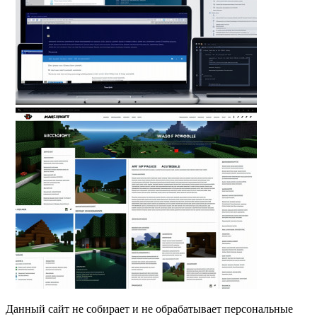
Данный сайт не собирает и не обрабатывает персональные