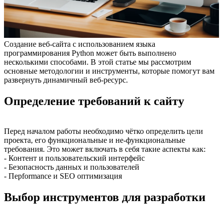
Создание веб-сайта с использованием языка
программирования Python может быть выполнено
несколькими способами. В этой статье мы рассмотрим
основные методологии и инструменты, которые помогут вам
развернуть динамичный веб-ресурс.
Определение требований к сайту
Перед началом работы необходимо чётко определить цели
проекта, его функциональные и не-функциональные
требования. Это может включать в себя такие аспекты как:
- Контент и пользовательский интерфейс
- Безопасность данных и пользователей
- Перformance и SEO оптимизация
Выбор инструментов для разработки