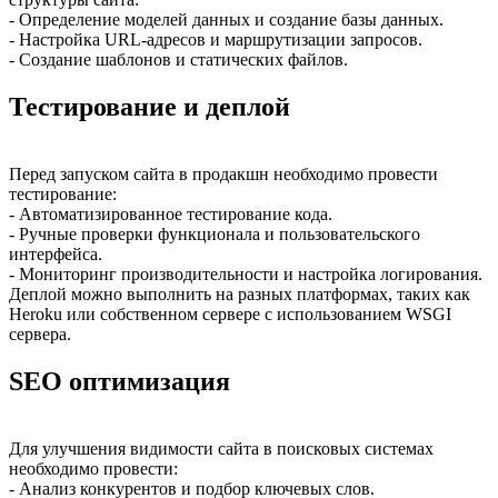
- Определение моделей данных и создание базы данных.
- Настройка URL-адресов и маршрутизации запросов.
- Создание шаблонов и статических файлов.
Тестирование и деплой
Перед запуском сайта в продакшн необходимо провести
тестирование:
- Автоматизированное тестирование кода.
- Ручные проверки функционала и пользовательского
интерфейса.
- Мониторинг производительности и настройка логирования.
Деплой можно выполнить на разных платформах, таких как
Heroku или собственном сервере с использованием WSGI
сервера.
SEO оптимизация
Для улучшения видимости сайта в поисковых системах
необходимо провести:
- Анализ конкурентов и подбор ключевых слов.