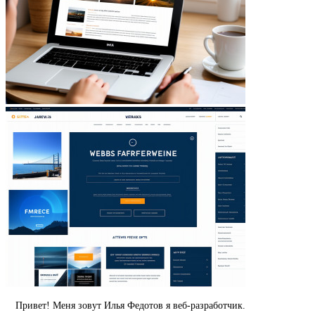
Привет! Меня зовут Илья Федотов я веб-разработчик.