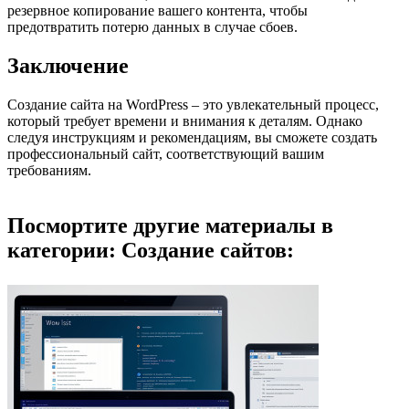
резервное копирование вашего контента, чтобы
предотвратить потерю данных в случае сбоев.
Заключение
Создание сайта на WordPress – это увлекательный процесс,
который требует времени и внимания к деталям. Однако
следуя инструкциям и рекомендациям, вы сможете создать
профессиональный сайт, соответствующий вашим
требованиям.
Посмортите другие материалы в
категории: Создание сайтов: