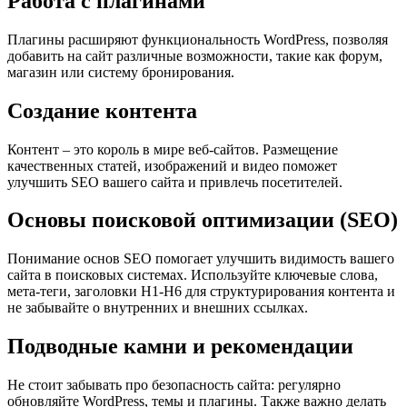
Работа с плагинами
Плагины расширяют функциональность WordPress, позволяя
добавить на сайт различные возможности, такие как форум,
магазин или систему бронирования.
Создание контента
Контент – это король в мире веб-сайтов. Размещение
качественных статей, изображений и видео поможет
улучшить SEO вашего сайта и привлечь посетителей.
Основы поисковой оптимизации (SEO)
Понимание основ SEO помогает улучшить видимость вашего
сайта в поисковых системах. Используйте ключевые слова,
мета-теги, заголовки H1-H6 для структурирования контента и
не забывайте о внутренних и внешних ссылках.
Подводные камни и рекомендации
Не стоит забывать про безопасность сайта: регулярно
обновляйте WordPress, темы и плагины. Также важно делать