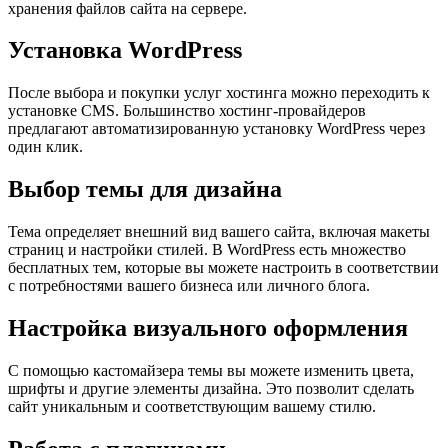
хранения файлов сайта на сервере.
Установка WordPress
После выбора и покупки услуг хостинга можно переходить к
установке CMS. Большинство хостинг-провайдеров
предлагают автоматизированную установку WordPress через
один клик.
Выбор темы для дизайна
Тема определяет внешний вид вашего сайта, включая макеты
страниц и настройки стилей. В WordPress есть множество
бесплатных тем, которые вы можете настроить в соответствии
с потребностями вашего бизнеса или личного блога.
Настройка визуального оформления
С помощью кастомайзера темы вы можете изменить цвета,
шрифты и другие элементы дизайна. Это позволит сделать
сайт уникальным и соответствующим вашему стилю.