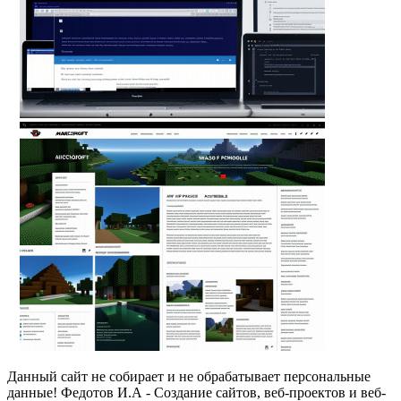
Данный сайт не собирает и не обрабатывает персональные
данные! Федотов И.А - Создание сайтов, веб-проектов и веб-