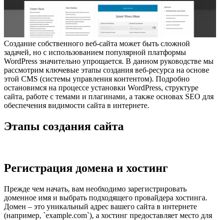
Создание собственного веб-сайта может быть сложной
задачей, но с использованием популярной платформы
WordPress значительно упрощается. В данном руководстве мы
рассмотрим ключевые этапы создания веб-ресурса на основе
этой CMS (системы управления контентом). Подробно
остановимся на процессе установки WordPress, структуре
сайта, работе с темами и плагинами, а также основах SEO для
обеспечения видимости сайта в интернете.
Этапы создания сайта
Регистрация домена и хостинг
Прежде чем начать, вам необходимо зарегистрировать
доменное имя и выбрать подходящего провайдера хостинга.
Домен – это уникальный адрес вашего сайта в интернете
(например, `example.com`), а хостинг предоставляет место для