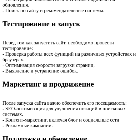
обновления.
- Поиск по сайту и рекомендательные системы.
Тестирование и запуск
Перед тем как запустить сайт, необходимо провести
тестирование:
- Проверка работы всех функций на различных устройствах и
браузерах.
- Оптимизация скорости загрузки страниц.
- Выявление и устранение ошибок.
Маркетинг и продвижение
После запуска сайта важно обеспечить его посещаемость:
- SEO-оптимизация для улучшения позиций в поисковых
системах.
- Контент-маркетинг, включая блог и социальные сети.
- Рекламные кампании.
Поддержка и обновление