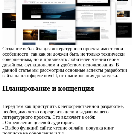
Создание веб-сайта для литературного проекта имеет свои
особенности, так как он должен быть не только технически
совершенным, но и привлекать любителей чтения своим
дизайном, функционалом и удобством использования. В
данной статье мы рассмотрим основные аспекты разработки
сайта на платформе novelit, от планирования до запуска.
Планирование и концепция
Перед тем как приступить к непосредственной разработке,
необходимо четко определить цели и задачи вашего
литературного проекта. Это включает в себя:
- Определение целевой аудитории.
- Выбор функций сайта: чтение онлайн, покупка книг,
подписка на обновления и т.д.