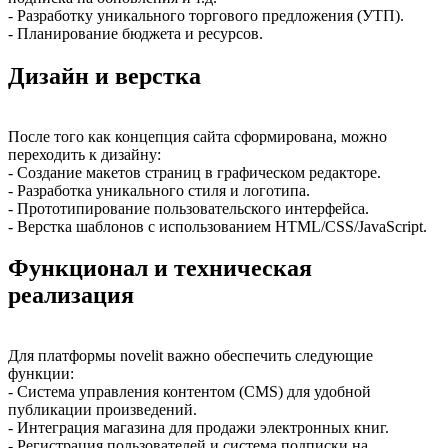
- Разработку уникального торгового предложения (УТП).
- Планирование бюджета и ресурсов.
Дизайн и верстка
После того как концепция сайта сформирована, можно
переходить к дизайну:
- Создание макетов страниц в графическом редакторе.
- Разработка уникального стиля и логотипа.
- Прототипирование пользовательского интерфейса.
- Верстка шаблонов с использованием HTML/CSS/JavaScript.
Функционал и техническая
реализация
Для платформы novelit важно обеспечить следующие
функции:
- Система управления контентом (CMS) для удобной
публикации произведений.
- Интеграция магазина для продажи электронных книг.
- Регистрация пользователей и система подписки на