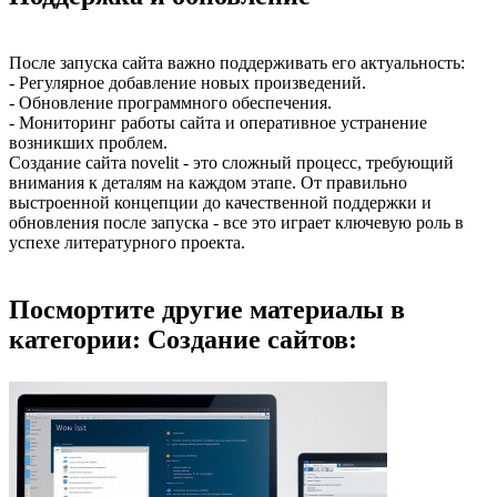
После запуска сайта важно поддерживать его актуальность:
- Регулярное добавление новых произведений.
- Обновление программного обеспечения.
- Мониторинг работы сайта и оперативное устранение
возникших проблем.
Создание сайта novelit - это сложный процесс, требующий
внимания к деталям на каждом этапе. От правильно
выстроенной концепции до качественной поддержки и
обновления после запуска - все это играет ключевую роль в
успехе литературного проекта.
Посмортите другие материалы в
категории: Создание сайтов: