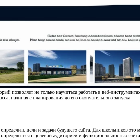
орый позволяет не только научиться работать в веб-инструмента
сса, начиная с планирования до его окончательного запуска.
 определить цели и задачи будущего сайта. Для школьников это 
определиться с целевой аудиторией и функциональностью сайта