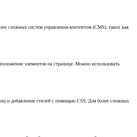
олее сложных систем управления контентом (CMS), таких как
сположение элементов на странице. Можно использовать
аниц и добавление стилей с помощью CSS. Для более сложных