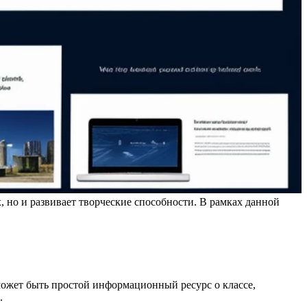
х, но и развивает творческие способности. В рамках данной
может быть простой информационный ресурс о классе,
.