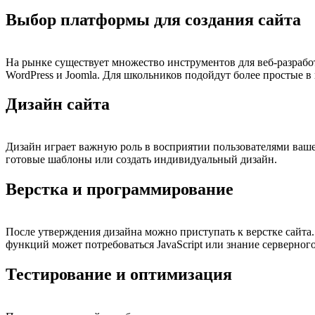
Выбор платформы для создания сайта
На рынке существует множество инструментов для веб-разработ
WordPress и Joomla. Для школьников подойдут более простые в
Дизайн сайта
Дизайн играет важную роль в восприятии пользователями ваше
готовые шаблоны или создать индивидуальный дизайн.
Верстка и программирование
После утверждения дизайна можно приступать к верстке сайта
функций может потребоваться JavaScript или знание серверно
Тестирование и оптимизация