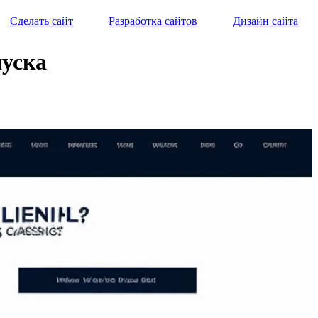
Сделать сайт
Разработка сайтов
Дизайн сайта
пуска