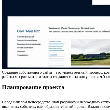
Создание собственного сайта – это увлекательный процесс, кот
работы мы рассмотрим этапы создания сайта для учащихся 9 кла
Планирование проекта
Перед началом непосредственной разработки необходимо четко
школьных событиях или образовательный проект. Важно также 