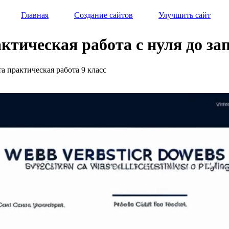
Главная
Создание сайтов
Улучшить сайт
актическая работа с нуля до за
та практическая работа 9 класс