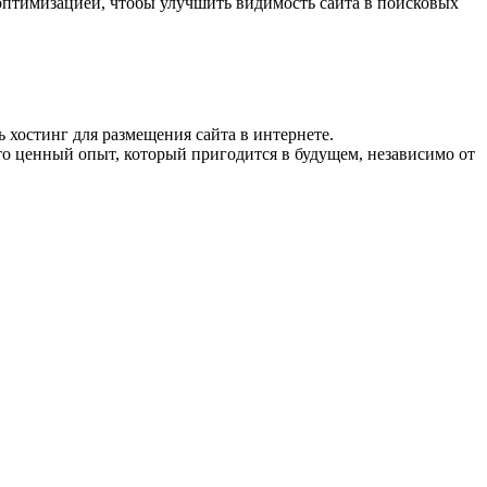
-оптимизацией, чтобы улучшить видимость сайта в поисковых
 хостинг для размещения сайта в интернете.
Это ценный опыт, который пригодится в будущем, независимо от