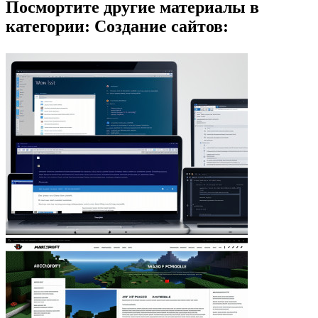
Посмортите другие материалы в
категории: Создание сайтов: