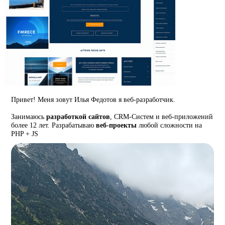
Привет! Меня зовут Илья Федотов я веб-разработчик.
Занимаюсь
разработкой сайтов
, CRM-Систем и веб-приложений
более 12 лет. Разрабатываю
веб-проекты
любой сложности на
PHP + JS