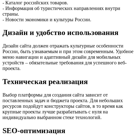
- Каталог российских товаров.
- Информация об туристических направлениях внутри
страны.
- Новости экономики и культуры России.
Дизайн и удобство использования
Дизайн сайта должен отражать культурные особенности
России, быть узнаваемым и при этом современным. Удобное
меню навигации и адаптивный дизайн для мобильных
устройств – обязательные требования для успешного веб-
проекта.
Техническая реализация
Выбор платформы для создания сайта зависит от
поставленных задач и бюджета проекта. Для небольших
ресурсов подойдут конструкторы сайтов, в то время как
крупные проекты лучше разрабатывать с нуля на
индивидуально выбранном стеке технологий.
SEO-оптимизация