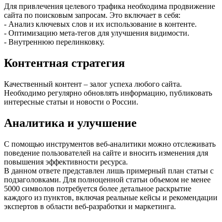
Для привлечения целевого трафика необходима продвижение
сайта по поисковым запросам. Это включает в себя:
- Анализ ключевых слов и их использование в контенте.
- Оптимизацию мета-тегов для улучшения видимости.
- Внутреннюю перелинковку.
Контентная стратегия
Качественный контент – залог успеха любого сайта.
Необходимо регулярно обновлять информацию, публиковать
интересные статьи и новости о России.
Аналитика и улучшение
С помощью инструментов веб-аналитики можно отслеживать
поведение пользователей на сайте и вносить изменения для
повышения эффективности ресурса.
В данном ответе представлен лишь примерный план статьи с
подзаголовками. Для полноценной статьи объемом не менее
5000 символов потребуется более детальное раскрытие
каждого из пунктов, включая реальные кейсы и рекомендации
экспертов в области веб-разработки и маркетинга.