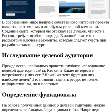
В современном мире наличие собственного интернет-проекта
является неотъемлемым атрибутом успешной компании.
Создание сайта, который бы отражал все лучшее, что есть в
России, требует особого подхода. В данной статье мы
рассмотрим ключевые моменты, которые следует учесть при
разработке такого ресурса.
Исследование целевой аудитории
Прежде всего, необходимо провести глубокое исследование
целевой аудитории сайта. Кто они? Какие интересы и
потребности у них есть? Какой контент будет для них
наиболее ценен? Это позволит сделать ресурс не только
информативным, но и полезным.
Определение функционала
На основе полученных данных о целевой аудитории можно
определить необходимый функционал сайта. Например: