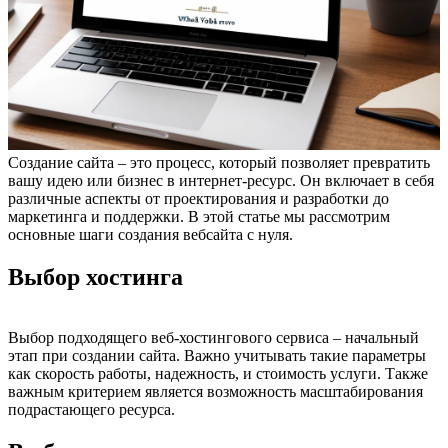
Создание сайта – это процесс, который позволяет превратить
вашу идею или бизнес в интернет-ресурс. Он включает в себя
различные аспекты от проектирования и разработки до
маркетинга и поддержки. В этой статье мы рассмотрим
основные шаги создания вебсайта с нуля.
Выбор хостинга
Выбор подходящего веб-хостингового сервиса – начальный
этап при создании сайта. Важно учитывать такие параметры
как скорость работы, надежность, и стоимость услуги. Также
важным критерием является возможность масштабирования
подрастающего ресурса.