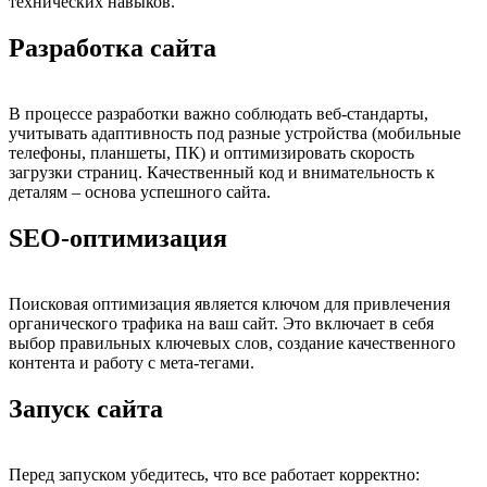
технических навыков.
Разработка сайта
В процессе разработки важно соблюдать веб-стандарты,
учитывать адаптивность под разные устройства (мобильные
телефоны, планшеты, ПК) и оптимизировать скорость
загрузки страниц. Качественный код и внимательность к
деталям – основа успешного сайта.
SEO-оптимизация
Поисковая оптимизация является ключом для привлечения
органического трафика на ваш сайт. Это включает в себя
выбор правильных ключевых слов, создание качественного
контента и работу с мета-тегами.
Запуск сайта
Перед запуском убедитесь, что все работает корректно: