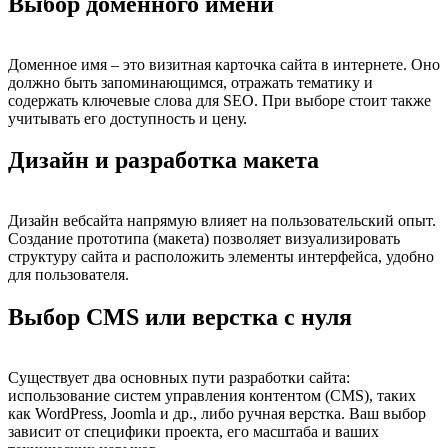
Выбор доменного имени
Доменное имя – это визитная карточка сайта в интернете. Оно
должно быть запоминающимся, отражать тематику и
содержать ключевые слова для SEO. При выборе стоит также
учитывать его доступность и цену.
Дизайн и разработка макета
Дизайн вебсайта напрямую влияет на пользовательский опыт.
Создание прототипа (макета) позволяет визуализировать
структуру сайта и расположить элементы интерфейса, удобно
для пользователя.
Выбор CMS или верстка с нуля
Существует два основных пути разработки сайта:
использование систем управления контентом (CMS), таких
как WordPress, Joomla и др., либо ручная верстка. Ваш выбор
зависит от специфики проекта, его масштаба и ваших