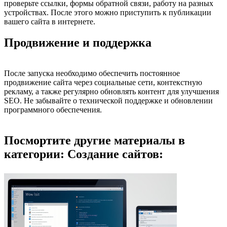
проверьте ссылки, формы обратной связи, работу на разных
устройствах. После этого можно приступить к публикации
вашего сайта в интернете.
Продвижение и поддержка
После запуска необходимо обеспечить постоянное
продвижение сайта через социальные сети, контекстную
рекламу, а также регулярно обновлять контент для улучшения
SEO. Не забывайте о технической поддержке и обновлении
программного обеспечения.
Посмортите другие материалы в
категории: Создание сайтов: