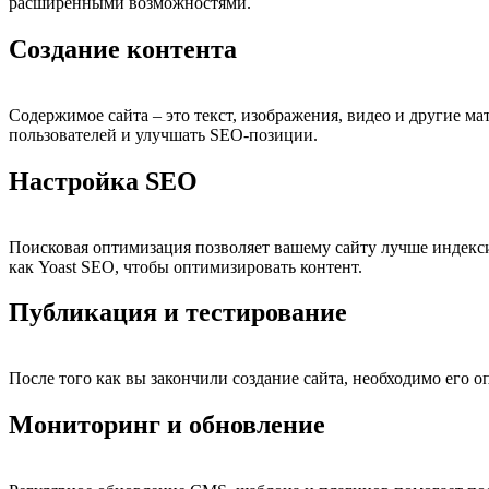
расширенными возможностями.
Создание контента
Содержимое сайта – это текст, изображения, видео и другие м
пользователей и улучшать SEO-позиции.
Настройка SEO
Поисковая оптимизация позволяет вашему сайту лучше индекси
как Yoast SEO, чтобы оптимизировать контент.
Публикация и тестирование
После того как вы закончили создание сайта, необходимо его о
Мониторинг и обновление