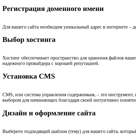
Регистрация доменного имени
Для вашего сайта необходим уникальный адрес в интернете – 
Выбор хостинга
Хостинг обеспечивает пространство для хранения файлов вашег
надежного провайдера с хорошей репутацией.
Установка CMS
CMS, или система управления содержимым, – это инструмент, к
выбором для начинающих благодаря своей интуитивно понятно
Дизайн и оформление сайта
Выберите подходящий шаблон (тему) для вашего сайта, которы