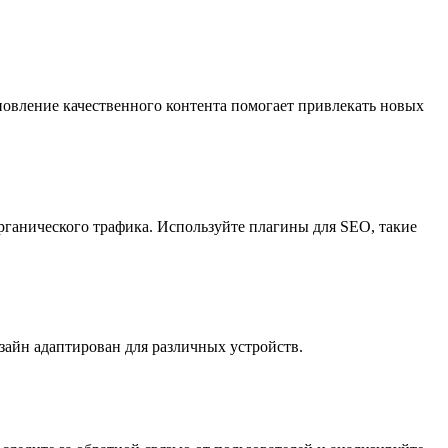
бновление качественного контента помогает привлекать новых
рганического трафика. Используйте плагины для SEO, такие
изайн адаптирован для различных устройств.