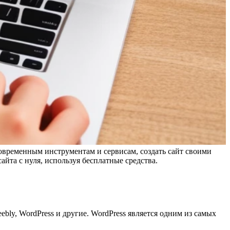
 современным инструментам и сервисам, создать сайт своими
йта с нуля, используя бесплатные средства.
ly, WordPress и другие. WordPress является одним из самых