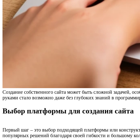
Создание собственного сайта может быть сложной задачей, осо
руками стало возможно даже без глубоких знаний в программиро
Выбор платформы для создания сайта
Первый шаг – это выбор подходящей платформы или конструктор
популярных решений благодаря своей гибкости и большому ко