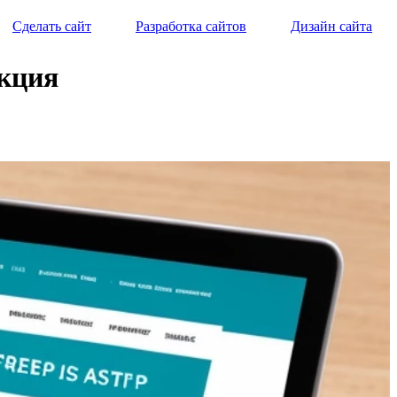
Сделать сайт
Разработка сайтов
Дизайн сайта
укция