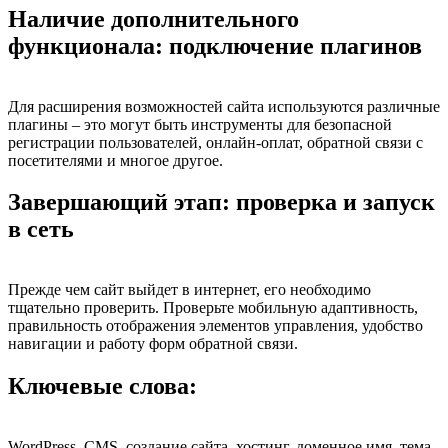
Наличие дополнительного
функционала: подключение плагинов
Для расширения возможностей сайта используются различные
плагины – это могут быть инструменты для безопасной
регистрации пользователей, онлайн-оплат, обратной связи с
посетителями и многое другое.
Завершающий этап: проверка и запуск
в сеть
Прежде чем сайт выйдет в интернет, его необходимо
тщательно проверить. Проверьте мобильную адаптивность,
правильность отображения элементов управления, удобство
навигации и работу форм обратной связи.
Ключевые слова:
WordPress, CMS, создание сайта, хостинг, доменное имя, тема