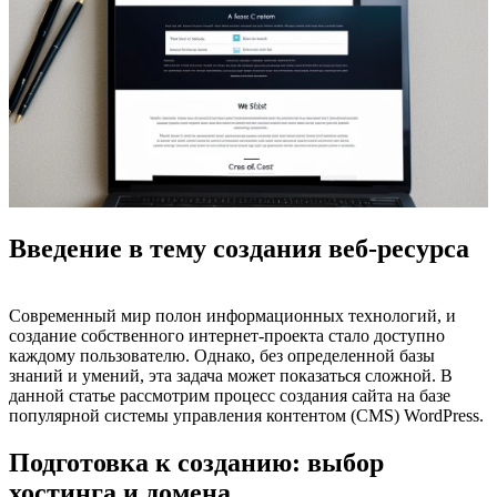
Введение в тему создания веб-ресурса
Современный мир полон информационных технологий, и
создание собственного интернет-проекта стало доступно
каждому пользователю. Однако, без определенной базы
знаний и умений, эта задача может показаться сложной. В
данной статье рассмотрим процесс создания сайта на базе
популярной системы управления контентом (CMS) WordPress.
Подготовка к созданию: выбор
хостинга и домена