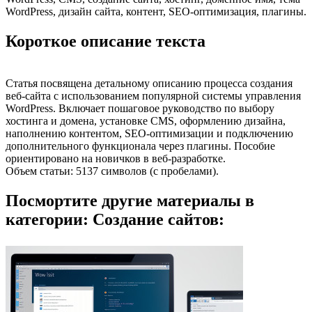
WordPress, дизайн сайта, контент, SEO-оптимизация, плагины.
Короткое описание текста
Статья посвящена детальному описанию процесса создания
веб-сайта с использованием популярной системы управления
WordPress. Включает пошаговое руководство по выбору
хостинга и домена, установке CMS, оформлению дизайна,
наполнению контентом, SEO-оптимизации и подключению
дополнительного функционала через плагины. Пособие
ориентировано на новичков в веб-разработке.
Объем статьи: 5137 символов (с пробелами).
Посмортите другие материалы в
категории: Создание сайтов: