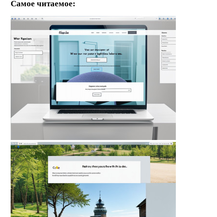
Самое читаемое: