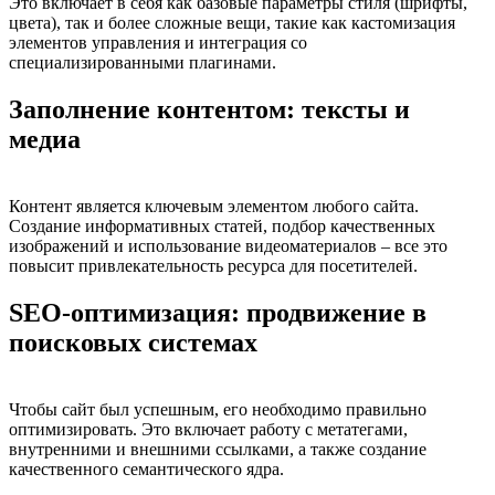
Это включает в себя как базовые параметры стиля (шрифты,
цвета), так и более сложные вещи, такие как кастомизация
элементов управления и интеграция со
специализированными плагинами.
Заполнение контентом: тексты и
медиа
Контент является ключевым элементом любого сайта.
Создание информативных статей, подбор качественных
изображений и использование видеоматериалов – все это
повысит привлекательность ресурса для посетителей.
SEO-оптимизация: продвижение в
поисковых системах
Чтобы сайт был успешным, его необходимо правильно
оптимизировать. Это включает работу с метатегами,
внутренними и внешними ссылками, а также создание
качественного семантического ядра.