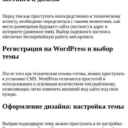
Перед тем как приступить непосредственно к техническому
аспекту, необходимо определиться с такими моментами, как
место размещения будущего сайта (хостинг) и адрес в
интернете (доменное имя). Выбор надежного хостинга
обеспечит бесперебойную работу веб-проекта.
Регистрация на WordPress и выбор
темы
После того как техническая основа готова, можно приступать
к установке CMS. WordPress отличается простотой в
использовании и огромным количеством тем (шаблонов),
позволяющих легко изменить внешний вид сайта под свои
нужды.
Оформление дизайна: настройка темы
Выбрав подходящую тему, можно приступать к ее настройке.