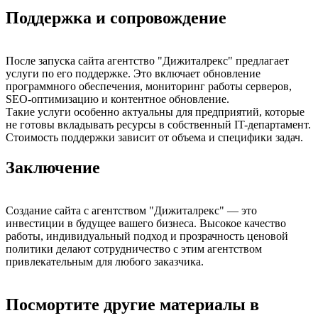
Поддержка и сопровождение
После запуска сайта агентство "Дижиталрекс" предлагает
услуги по его поддержке. Это включает обновление
программного обеспечения, мониторинг работы серверов,
SEO-оптимизацию и контентное обновление.
Такие услуги особенно актуальны для предприятий, которые
не готовы вкладывать ресурсы в собственный IT-департамент.
Стоимость поддержки зависит от объема и специфики задач.
Заключение
Создание сайта с агентством "Дижиталрекс" — это
инвестиции в будущее вашего бизнеса. Высокое качество
работы, индивидуальный подход и прозрачность ценовой
политики делают сотрудничество с этим агентством
привлекательным для любого заказчика.
Посмортите другие материалы в