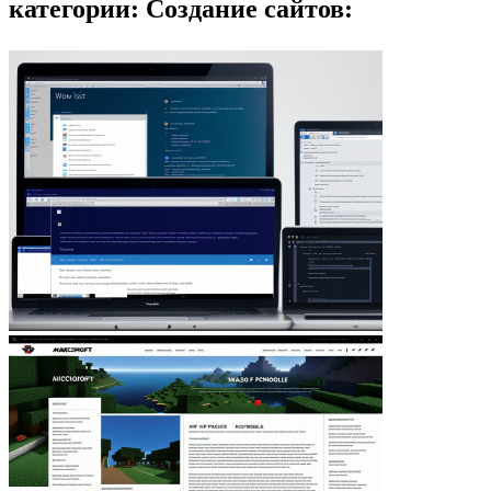
категории: Создание сайтов: