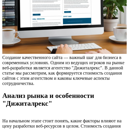
Создание качественного сайта — важный шаг для бизнеса в
современных условиях. Одним из ведущих игроков на рынке
веб-разработки является агентство "Дижиталрекс". В данной
статье мы рассмотрим, как формируется стоимость создания
сайтов с этим агентством и каковы ключевые аспекты
сотрудничества.
Анализ рынка и особенности
"Дижиталрекс"
На начальном этапе стоит понять, какие факторы влияют на
цену разработки веб-ресурсов в целом. Стоимость создания