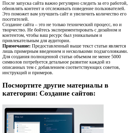
После запуска сайта важно регулярно следить за его работой,
обновлять контент и отслеживать поведение пользователей.
Это поможет вам улучшить сайт и увеличить количество его
посетителей.
Создание сайта – это не только технический процесс, но и
творчество. Не бойтесь экспериментировать с дизайном и
контентом, чтобы ваш ресурс был уникальным и
привлекательным для аудитории.
Примечание:
Предоставленный выше текст статьи является
лишь примерным введением и несколькими подзаголовками.
Для создания полноценной статьи объемом не менее 5000
символов потребуется детальное развитие каждой из
описанных тем с добавлением соответствующих советов,
инструкций и примеров.
Посмортите другие материалы в
категории: Создание сайтов: