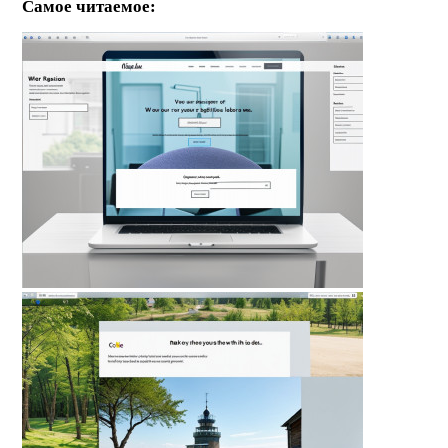
Самое читаемое: