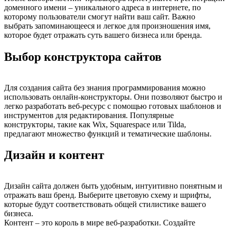
доменного имени – уникального адреса в интернете, по
которому пользователи смогут найти ваш сайт. Важно
выбрать запоминающееся и легкое для произношения имя,
которое будет отражать суть вашего бизнеса или бренда.
Выбор конструктора сайтов
Для создания сайта без знания программирования можно
использовать онлайн-конструкторы. Они позволяют быстро и
легко разработать веб-ресурс с помощью готовых шаблонов и
инструментов для редактирования. Популярные
конструкторы, такие как Wix, Squarespace или Tilda,
предлагают множество функций и тематические шаблоны.
Дизайн и контент
Дизайн сайта должен быть удобным, интуитивно понятным и
отражать ваш бренд. Выберите цветовую схему и шрифты,
которые будут соответствовать общей стилистике вашего
бизнеса.
Контент – это король в мире веб-разработки. Создайте