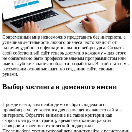
Современный мир невозможно представить без интернета, а
успешная деятельность любого бизнеса часто зависит от
наличия удобного и функционального веб-ресурса. Создать
свой собственный сайт теперь доступно каждому – для этого
не обязательно быть профессиональным программистом или
иметь глубокие знания в области разработки. В этой статье мы
рассмотрим основные шаги по созданию сайта своими
руками.
Выбор хостинга и доменного имени
Прежде всего, вам необходимо выбрать надежного
провайдера услуг хостинга для размещения вашего сайта в
интернете. Обратите внимание на такие критерии как
скорость загрузки страниц, время безотказной работы
серверов и качество технической поддержки.
После выбора хостинг-провайдера приступайте к регистрации