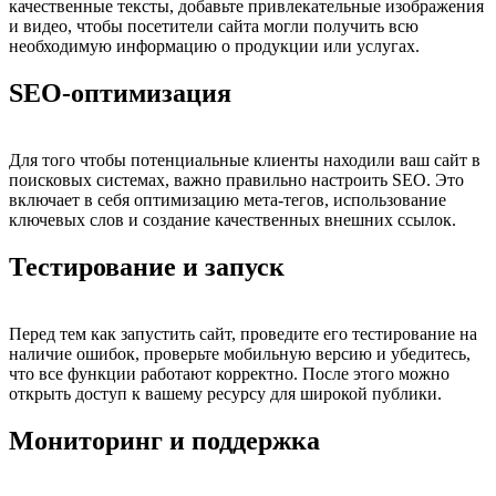
качественные тексты, добавьте привлекательные изображения
и видео, чтобы посетители сайта могли получить всю
необходимую информацию о продукции или услугах.
SEO-оптимизация
Для того чтобы потенциальные клиенты находили ваш сайт в
поисковых системах, важно правильно настроить SEO. Это
включает в себя оптимизацию мета-тегов, использование
ключевых слов и создание качественных внешних ссылок.
Тестирование и запуск
Перед тем как запустить сайт, проведите его тестирование на
наличие ошибок, проверьте мобильную версию и убедитесь,
что все функции работают корректно. После этого можно
открыть доступ к вашему ресурсу для широкой публики.
Мониторинг и поддержка