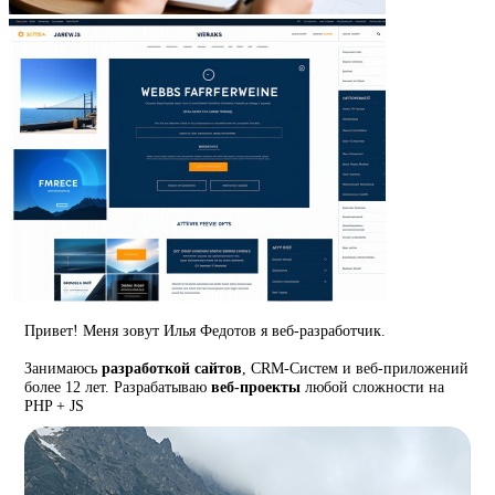
Привет! Меня зовут Илья Федотов я веб-разработчик.
Занимаюсь
разработкой сайтов
, CRM-Систем и веб-приложений
более 12 лет. Разрабатываю
веб-проекты
любой сложности на
PHP + JS