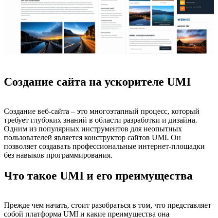
Создание сайта на ускорителе UMI
Создание веб-сайта – это многоэтапный процесс, который
требует глубоких знаний в области разработки и дизайна.
Одним из популярных инструментов для неопытных
пользователей является конструктор сайтов UMI. Он
позволяет создавать профессиональные интернет-площадки
без навыков программирования.
Что такое UMI и его преимущества
Прежде чем начать, стоит разобраться в том, что представляет
собой платформа UMI и какие преимущества она