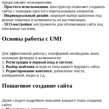
предоставляет пользователям:
-
Простота использования
: конструктор позволяет создавать
сайты с помощью простого перетаскивания элементов.
-
Индивидуальный дизайн
: широкий выбор шаблонов под
разные тематики и возможность их кастомизации.
-
SEO-настройки
: инструменты для оптимизации сайта под
поисковые системы.
Основы работы с UMI
Для эффективной работы с платформой необходимо знать
основные функции и возможности:
1.
Регистрация и первый вход в систему
.
2.
Выбор шаблона
исходя из типа вашего будущего сайта.
3.
Редактирование контента
: добавление текста,
изображений, видео и т.д.
Пошаговое создание сайта
Далее следует подробное описание каждого этапа создания
сайта: