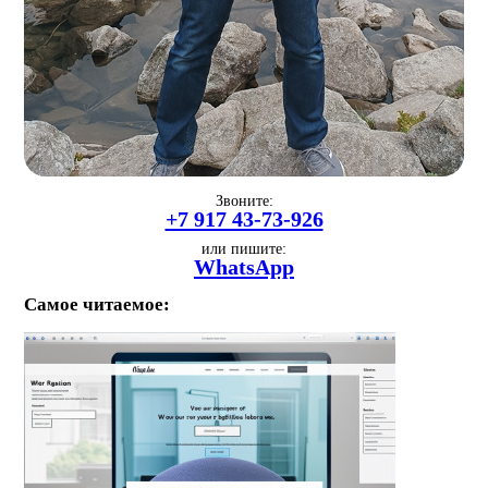
Звоните:
+7 917 43-73-926
или пишите:
WhatsApp
Самое читаемое: