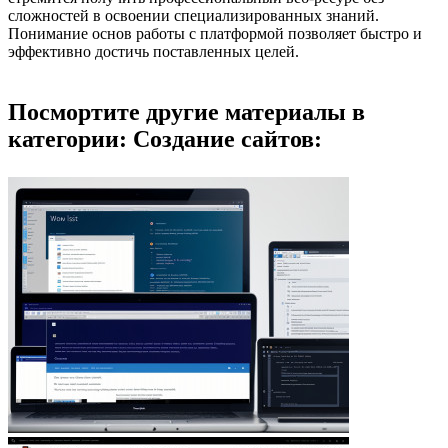
сложностей в освоении специализированных знаний.
Понимание основ работы с платформой позволяет быстро и
эффективно достичь поставленных целей.
Посмортите другие материалы в
категории: Создание сайтов: