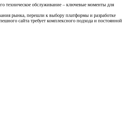
 его техническое обслуживание – ключевые моменты для
ования рынка, перешли к выбору платформы и разработке
пешного сайта требует комплексного подхода и постоянной