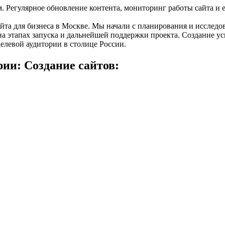
ом. Регулярное обновление контента, мониторинг работы сайта и
айта для бизнеса в Москве. Мы начали с планирования и исслед
а этапах запуска и дальнейшей поддержки проекта. Создание ус
елевой аудитории в столице России.
ии: Создание сайтов: