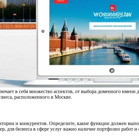
ключает в себя множество аспектов, от выбора доменного имени
изнеса, расположенного в Москве.
тории и конкурентов. Определите, какие функции должен выпол
р, для бизнеса в сфере услуг важно наличие портфолио работ и