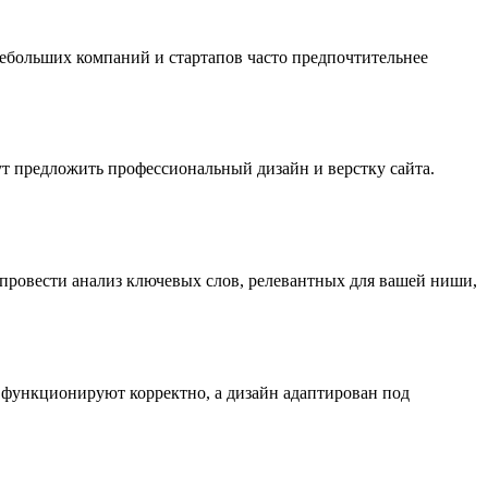
небольших компаний и стартапов часто предпочтительнее
ут предложить профессиональный дизайн и верстку сайта.
провести анализ ключевых слов, релевантных для вашей ниши,
зи функционируют корректно, а дизайн адаптирован под