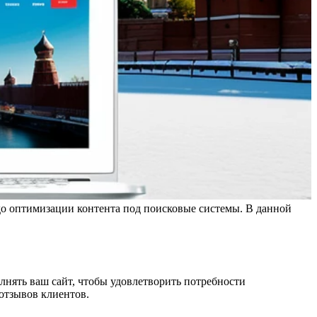
 до оптимизации контента под поисковые системы. В данной
нять ваш сайт, чтобы удовлетворить потребности
 отзывов клиентов.