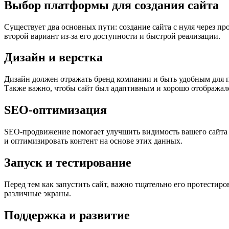
Выбор платформы для создания сайта
Существует два основных пути: создание сайта с нуля через п
второй вариант из-за его доступности и быстрой реализации.
Дизайн и верстка
Дизайн должен отражать бренд компании и быть удобным для п
Также важно, чтобы сайт был адаптивным и хорошо отображалс
SEO-оптимизация
SEO-продвижение помогает улучшить видимость вашего сайта в
и оптимизировать контент на основе этих данных.
Запуск и тестирование
Перед тем как запустить сайт, важно тщательно его протестир
различные экраны.
Поддержка и развитие