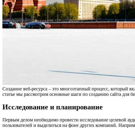
Создание веб-ресурса – это многоэтапный процесс, который в
статье мы рассмотрим основные шаги по созданию сайта для б
Исследование и планирование
Первым делом необходимо провести исследование целевой ауди
пользователей и выделиться на фоне других компаний. Наприме