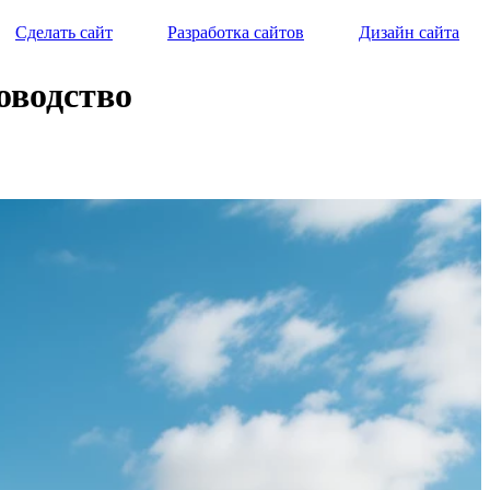
Сделать сайт
Разработка сайтов
Дизайн сайта
оводство