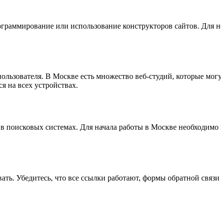
рограммирование или использование конструкторов сайтов. Для 
ользователя. В Москве есть множество веб-студий, которые мог
я на всех устройствах.
 поисковых системах. Для начала работы в Москве необходимо 
овать. Убедитесь, что все ссылки работают, формы обратной свя