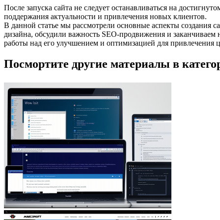
После запуска сайта не следует останавливаться на достигнут
поддержания актуальности и привлечения новых клиентов.
В данной статье мы рассмотрели основные аспекты создания с
дизайна, обсудили важность SEO-продвижения и заканчиваем н
работы над его улучшением и оптимизацией для привлечения ц
Посмортите другие материалы в категор