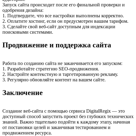
Запуск сайта происходит после его финальной проверки и
одобрения дизайна:
1. Подтвердите, что все настройки выполнены корректно.
2. Оплатите хостинг, если он предусмотрен вашим тарифом.
3. Сделайте свой веб-сайт доступным для индексации
поисковыми системами.
Продвижение и поддержка сайта
Работа по созданию сайта не заканчивается его запуском:
1. Разработайте стратегию SEO-продвижения.
2. Настройте контекстную и таргетированную рекламу.
3. Регулярно обновляйте контент на вашем сайте.
Заключение
Создание веб-сайта с помощью сервиса DigitalRegix — это
доступный способ запустить проект без глубоких технических
знаний. Важно тщательно подойти к каждому этапу, начиная
от постановки целей и заканчивая тестированием и
продвижением ресурса.