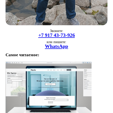
Звоните:
+7 917 43-73-926
или пишите:
WhatsApp
Самое читаемое: