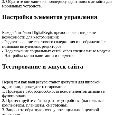
3. Обратите внимание на поддержку адаптивного дизайна для
мобильных устройств.
Настройка элементов управления
Каждый шаблон DigitalRegix предоставляет широкие
возможности для кастомизации:
- Редактирование текстового содержания и изображений с
помощью визуальных редакторов.
- Подключение социальных сетей через специальные модули.
- Настройка меню навигации и подменю.
Тестирование и запуск сайта
Перед тем как ваш ресурс станет доступен для широкой
аудитории, проведите тестирование:
1. Проверьте работоспособность всех элементов дизайна и
функционала.
2. Протестируйте сайт на разные устройства (настольные
компьютеры, планшеты, смартфоны).
3. Запросите обратную связь у потенциальной целевой
аудитории.