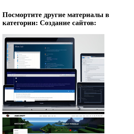
Посмортите другие материалы в
категории: Создание сайтов: