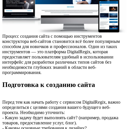
Процесс создания сайта с помощью инструментов
конструктора веб-сайтов становится всё более популярным
способом для новичков и профессионалов. Один из таких
инструментов — это платформа DigitalRegix, которая
предоставляет пользователям удобный в использовании
интерфейс для разработки различных типов сайтов без
необходимости глубоких знаний в области веб-
программирования.
Подготовка к созданию сайта
Перед тем как начать работу с сервисом DigitalRegix, важно
определиться с целями создания вашего будущего веб-
проекта. Необходимо уточнить:
- Какую задачу будет выполнять сайт? (например, продажа
товаров, предоставление услуг, блог).
- Каковы основные требования к дизайну?