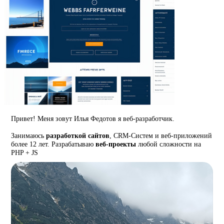
Привет! Меня зовут Илья Федотов я веб-разработчик.
Занимаюсь
разработкой сайтов
, CRM-Систем и веб-приложений
более 12 лет. Разрабатываю
веб-проекты
любой сложности на
PHP + JS