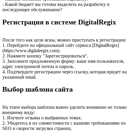
- Какой бюджет вы готовы выделить на разработку и
последующее обслуживание?
Регистрация в системе DigitalRegix
После того как цели ясны, можно приступать к регистрации:
1. Перейдите на официальный сайт сервиса [DigitalRegix]
(https://www.digitalregix.com).
2. Нажмите кнопку "Зарегистрироваться".
3. Заполните предложенную форму: ваше имя пользователя,
адрес электронной почты и пароль.
4. Подтвердите регистрацию через ссылку, которая придет на
указанный email.
Выбор шаблона сайта
На этапе выбора шаблона важно уделить внимание не только
внешнему виду:
1. Изучите отзывы о выбранных темах.
2. Убедитесь в их совместимости с вашими требованиями по
SEO и скорости загрузки страниц.