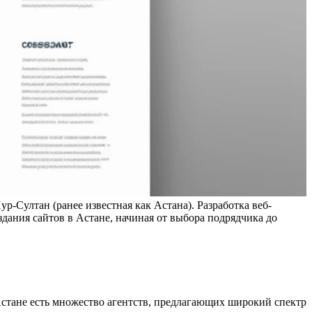
р-Султан (ранее известная как Астана). Разработка веб-
дания сайтов в Астане, начиная от выбора подрядчика до
стане есть множество агентств, предлагающих широкий спектр