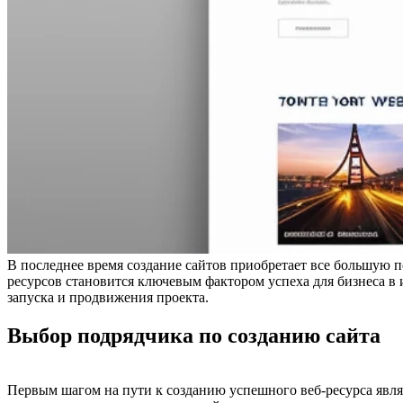
В последнее время создание сайтов приобретает все большую по
ресурсов становится ключевым фактором успеха для бизнеса в 
запуска и продвижения проекта.
Выбор подрядчика по созданию сайта
Первым шагом на пути к созданию успешного веб-ресурса явл