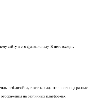
ему сайту и его функционалу. В него входят:
енды веб-дизайна, такие как адаптивность под разные
о отображения на различных платформах.