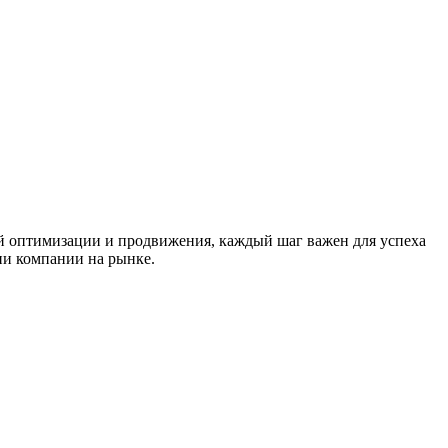
ой оптимизации и продвижения, каждый шаг важен для успеха
ии компании на рынке.