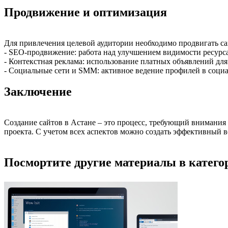
Продвижение и оптимизация
Для привлечения целевой аудитории необходимо продвигать са
- SEO-продвижение: работа над улучшением видимости ресурса
- Контекстная реклама: использование платных объявлений для
- Социальные сети и SMM: активное ведение профилей в социа
Заключение
Создание сайтов в Астане – это процесс, требующий внимания
проекта. С учетом всех аспектов можно создать эффективный в
Посмортите другие материалы в категор