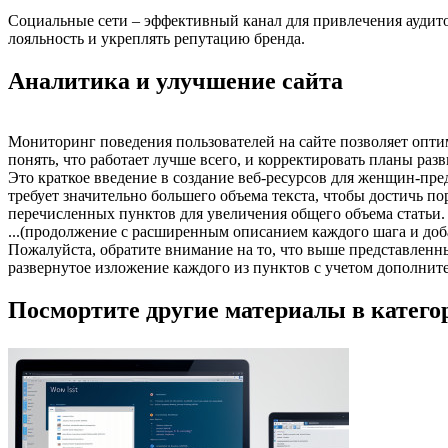
Социальные сети – эффективный канал для привлечения аудито
лояльность и укреплять репутацию бренда.
Аналитика и улучшение сайта
Мониторинг поведения пользователей на сайте позволяет оптим
понять, что работает лучше всего, и корректировать планы разв
Это краткое введение в создание веб-ресурсов для женщин-пре
требует значительно большего объема текста, чтобы достичь 
перечисленных пунктов для увеличения общего объема статьи.
...(продолжение с расширенным описанием каждого шага и доб
Пожалуйста, обратите внимание на то, что выше представленн
развернутое изложение каждого из пунктов с учетом дополните
Посмортите другие материалы в категор