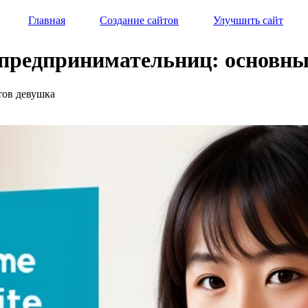
Главная
Создание сайтов
Улучшить сайт
-предпринимательниц: основны
тов девушка