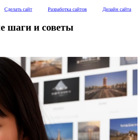
Сделать сайт
Разработка сайтов
Дизайн сайта
е шаги и советы