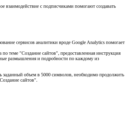
ное взаимодействие с подписчиками помогают создавать
ование сервисов аналитики вроде Google Analytics помогает
а по теме "Создание сайтов", предоставленная инструкция
ьные размышления и подробности по каждому из
ть заданный объем в 5000 символов, необходимо продолжить
Создание сайтов".