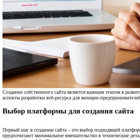
Создание собственного сайта является важным этапом в разви
аспекты разработки веб-ресурса для женщин-предпринимателей
Выбор платформы для создания сайта
Первый шаг в создании сайта – это выбор подходящей платформ
предпочитают минимальное вмешательство в технические дета