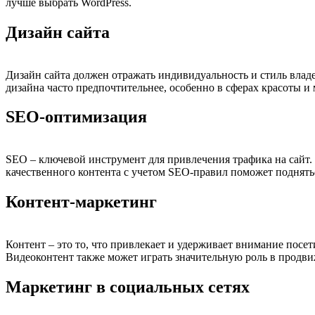
лучше выбрать WordPress.
Дизайн сайта
Дизайн сайта должен отражать индивидуальность и стиль влад
дизайна часто предпочтительнее, особенно в сферах красоты и
SEO-оптимизация
SEO – ключевой инструмент для привлечения трафика на сайт. 
качественного контента с учетом SEO-правил поможет поднять
Контент-маркетинг
Контент – это то, что привлекает и удерживает внимание посе
Видеоконтент также может играть значительную роль в продви
Маркетинг в социальных сетях