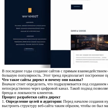
В последние годы создание сайтов с прямым взаимодействием с
большую популярность. Этот тренд предполагает построение 
Что такое сайты директ и почему они важны?
Вначале стоит определить, что подразумевается под созданием
непосредственно через цифровой канал. Такой подход позволяе
бренда и лояльности клиентов.
Процесс разработки сайта директ
1.
Определение целей и аудитории:
Перед началом создания ну
выстроить структуру веб-сайта таким образом, чтобы он был ма