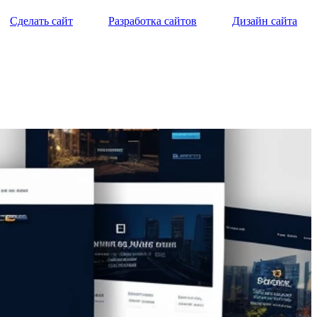
Сделать сайт
Разработка сайтов
Дизайн сайта