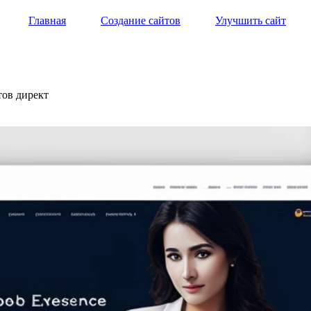
Главная
Создание сайтов
Улучшить сайт
тов директ