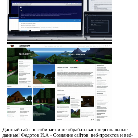
Данный сайт не собирает и не обрабатывает персональные
данные! Федотов И.А - Создание сайтов, веб-проектов и веб-