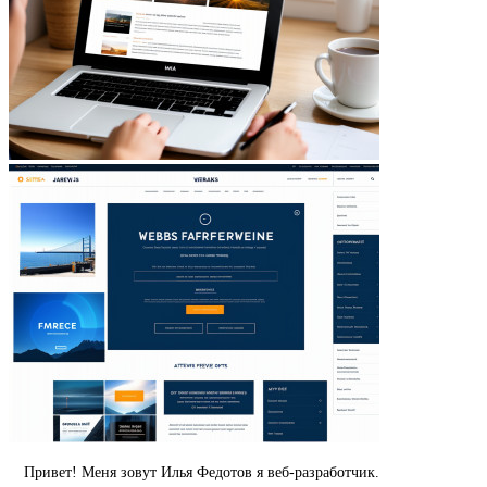
Привет! Меня зовут Илья Федотов я веб-разработчик.