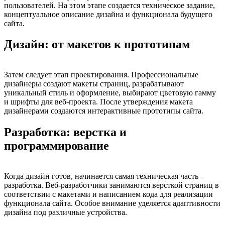
пользователей. На этом этапе создается техническое задание,
концептуальное описание дизайна и функционала будущего
сайта.
Дизайн: от макетов к прототипам
Затем следует этап проектирования. Профессиональные
дизайнеры создают макеты страниц, разрабатывают
уникальный стиль и оформление, выбирают цветовую гамму
и шрифты для веб-проекта. После утверждения макета
дизайнерами создаются интерактивные прототипы сайта.
Разработка: верстка и
программирование
Когда дизайн готов, начинается самая техническая часть –
разработка. Веб-разработчики занимаются версткой страниц в
соответствии с макетами и написанием кода для реализации
функционала сайта. Особое внимание уделяется адаптивности
дизайна под различные устройства.