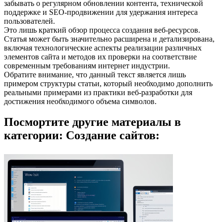
забывать о регулярном обновлении контента, технической
поддержке и SEO-продвижении для удержания интереса
пользователей.
Это лишь краткий обзор процесса создания веб-ресурсов.
Статья может быть значительно расширена и детализирована,
включая технологические аспекты реализации различных
элементов сайта и методов их проверки на соответствие
современным требованиям интернет индустрии.
Обратите внимание, что данный текст является лишь
примером структуры статьи, который необходимо дополнить
реальными примерами из практики веб-разработки для
достижения необходимого объема символов.
Посмортите другие материалы в
категории: Создание сайтов: