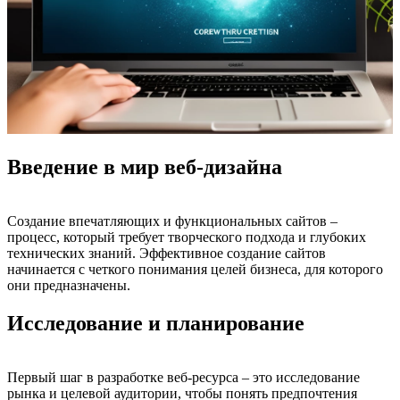
Введение в мир веб-дизайна
Создание впечатляющих и функциональных сайтов –
процесс, который требует творческого подхода и глубоких
технических знаний. Эффективное создание сайтов
начинается с четкого понимания целей бизнеса, для которого
они предназначены.
Исследование и планирование
Первый шаг в разработке веб-ресурса – это исследование
рынка и целевой аудитории, чтобы понять предпочтения