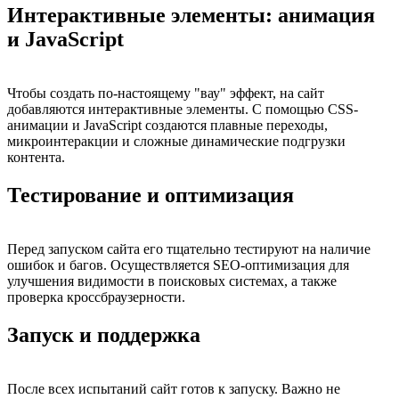
Интерактивные элементы: анимация
и JavaScript
Чтобы создать по-настоящему "вау" эффект, на сайт
добавляются интерактивные элементы. С помощью CSS-
анимации и JavaScript создаются плавные переходы,
микроинтеракции и сложные динамические подгрузки
контента.
Тестирование и оптимизация
Перед запуском сайта его тщательно тестируют на наличие
ошибок и багов. Осуществляется SEO-оптимизация для
улучшения видимости в поисковых системах, а также
проверка кроссбраузерности.
Запуск и поддержка
После всех испытаний сайт готов к запуску. Важно не