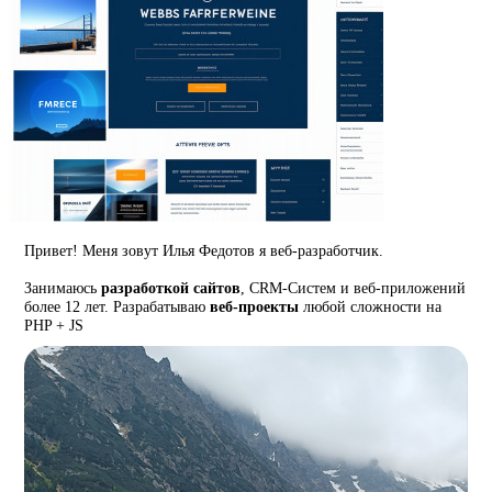
Привет! Меня зовут Илья Федотов я веб-разработчик.
Занимаюсь
разработкой сайтов
, CRM-Систем и веб-приложений
более 12 лет. Разрабатываю
веб-проекты
любой сложности на
PHP + JS