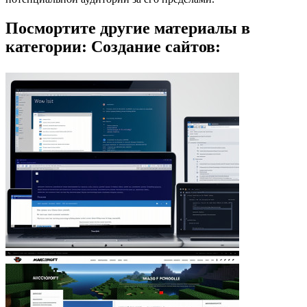
Посмортите другие материалы в
категории: Создание сайтов: