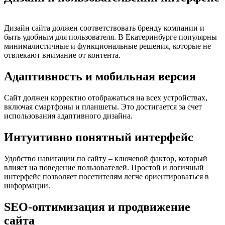
Дизайн сайта должен соответствовать бренду компании и
быть удобным для пользователя. В Екатеринбурге популярны
минималистичные и функциональные решения, которые не
отвлекают внимание от контента.
Адаптивность и мобильная версия
Сайт должен корректно отображаться на всех устройствах,
включая смартфоны и планшеты. Это достигается за счет
использования адаптивного дизайна.
Интуитивно понятный интерфейс
Удобство навигации по сайту – ключевой фактор, который
влияет на поведение пользователей. Простой и логичный
интерфейс позволяет посетителям легче ориентироваться в
информации.
SEO-оптимизация и продвижение
сайта