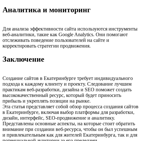
Аналитика и мониторинг
Для анализа эффективности сайта используются инструменты
веб-аналитики, такие как Google Analytics. Они помогают
отслеживать поведение пользователей на сайте и
корректировать стратегии продвижения.
Заключение
Создание сайтов в Екатеринбурге требует индивидуального
подхода к каждому клиенту и проекту. Следование лучшим
практикам веб-разработки, дизайна и SEO поможет создать
высококачественный ресурс, который будет приносить
прибыль и укреплять позиции на рынке.
Эта статья представляет собой обзор процесса создания сайтов
в Екатеринбурге, включая выбор платформы для разработки,
дизайн, интерфейс, SEO-продвижение и аналитику.
Представлены основные аспекты, на которые стоит обратить
внимание при создании веб-ресурса, чтобы он был успешным
и привлекательным как для жителей Екатеринбурга, так и для
потенциальной аудитории за его пределами.