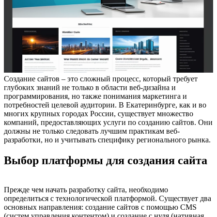
Создание сайтов – это сложный процесс, который требует
глубоких знаний не только в области веб-дизайна и
программирования, но также понимания маркетинга и
потребностей целевой аудитории. В Екатеринбурге, как и во
многих крупных городах России, существует множество
компаний, предоставляющих услуги по созданию сайтов. Они
должны не только следовать лучшим практикам веб-
разработки, но и учитывать специфику регионального рынка.
Выбор платформы для создания сайта
Прежде чем начать разработку сайта, необходимо
определиться с технологической платформой. Существует два
основных направления: создание сайтов с помощью CMS
(систем управления контентом) и создание с нуля (нативная