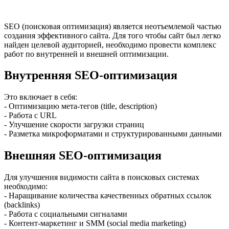
SEO (поисковая оптимизация) является неотъемлемой частью
создания эффективного сайта. Для того чтобы сайт был легко
найден целевой аудиторией, необходимо провести комплекс
работ по внутренней и внешней оптимизации.
Внутренняя SEO-оптимизация
Это включает в себя:
- Оптимизацию мета-тегов (title, description)
- Работа с URL
- Улучшение скорости загрузки страниц
- Разметка микроформатами и структурированными данными
Внешняя SEO-оптимизация
Для улучшения видимости сайта в поисковых системах
необходимо:
- Наращивание количества качественных обратных ссылок
(backlinks)
- Работа с социальными сигналами
- Контент-маркетинг и SMM (social media marketing)