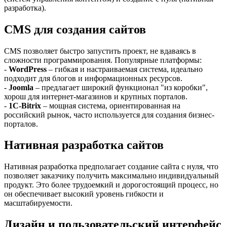
разработка).
CMS для создания сайтов
CMS позволяет быстро запустить проект, не вдаваясь в
сложности программирования. Популярные платформы:
-
WordPress
– гибкая и настраиваемая система, идеально
подходит для блогов и информационных ресурсов.
-
Joomla
– предлагает широкий функционал "из коробки",
хорош для интернет-магазинов и крупных порталов.
-
1C-Bitrix
– мощная система, ориентированная на
российский рынок, часто используется для создания бизнес-
порталов.
Нативная разработка сайтов
Нативная разработка предполагает создание сайта с нуля, что
позволяет заказчику получить максимально индивидуальный
продукт. Это более трудоемкий и дорогостоящий процесс, но
он обеспечивает высокий уровень гибкости и
масштабируемости.
Дизайн и пользовательский интерфейс