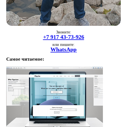
Звоните:
+7 917 43-73-926
или пишите:
WhatsApp
Самое читаемое: