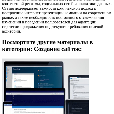
контекстной рекламы, социальных сетей и аналитики данных.
Статья подчеркивает важность комплексной подход к
построению интернет презентации компании на современном
рынке, а также необходимость постоянного отслеживания
изменений в поведении пользователей для адаптации
стратегии продвижения под текущие требования целевой
аудитории.
Посмортите другие материалы в
категории: Создание сайтов: