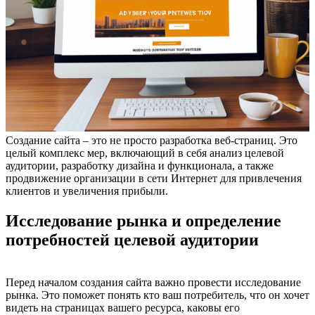
Создание сайта – это не просто разработка веб-страниц. Это
целый комплекс мер, включающий в себя анализ целевой
аудитории, разработку дизайна и функционала, а также
продвижение организации в сети Интернет для привлечения
клиентов и увеличения прибыли.
Исследование рынка и определение
потребностей целевой аудитории
Перед началом создания сайта важно провести исследование
рынка. Это поможет понять кто ваш потребитель, что он хочет
видеть на страницах вашего ресурса, каковы его