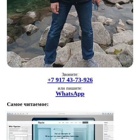
Звоните:
+7 917 43-73-926
или пишите:
WhatsApp
Самое читаемое: