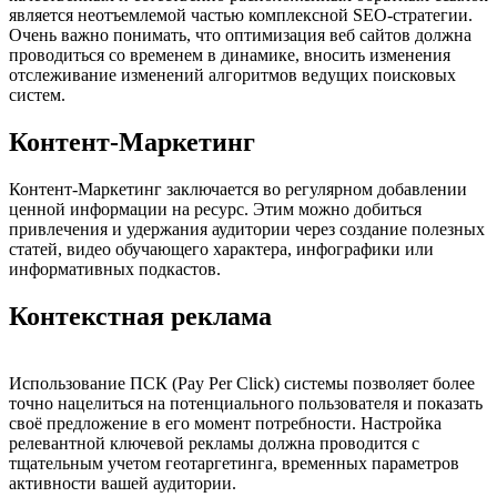
является неотъемлемой частью комплексной SEO-стратегии.
Очень важно понимать, что оптимизация веб сайтов должна
проводиться со временем в динамике, вносить изменения
отслеживание изменений алгоритмов ведущих поисковых
систем.
Контент-Маркетинг
Контент-Маркетинг заключается во регулярном добавлении
ценной информации на ресурс. Этим можно добиться
привлечения и удержания аудитории через создание полезных
статей, видео обучающего характера, инфографики или
информативных подкастов.
Контекстная реклама
Использование ПСК (Pay Per Click) системы позволяет более
точно нацелиться на потенциального пользователя и показать
своё предложение в его момент потребности. Настройка
релевантной ключевой рекламы должна проводится с
тщательным учетом геотаргетинга, временных параметров
активности вашей аудитории.