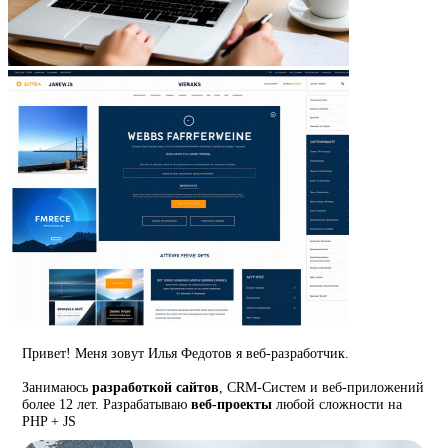
Привет! Меня зовут Илья Федотов я веб-разработчик.
Занимаюсь
разработкой сайтов
, CRM-Систем и веб-приложений
более 12 лет. Разрабатываю
веб-проекты
любой сложности на
PHP + JS