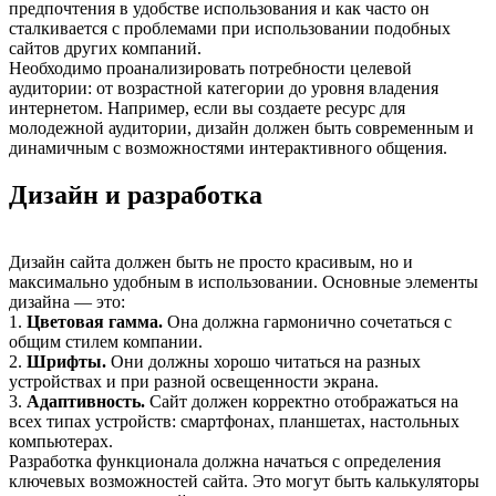
предпочтения в удобстве использования и как часто он
сталкивается с проблемами при использовании подобных
сайтов других компаний.
Необходимо проанализировать потребности целевой
аудитории: от возрастной категории до уровня владения
интернетом. Например, если вы создаете ресурс для
молодежной аудитории, дизайн должен быть современным и
динамичным с возможностями интерактивного общения.
Дизайн и разработка
Дизайн сайта должен быть не просто красивым, но и
максимально удобным в использовании. Основные элементы
дизайна — это:
1.
Цветовая гамма.
Она должна гармонично сочетаться с
общим стилем компании.
2.
Шрифты.
Они должны хорошо читаться на разных
устройствах и при разной освещенности экрана.
3.
Адаптивность.
Сайт должен корректно отображаться на
всех типах устройств: смартфонах, планшетах, настольных
компьютерах.
Разработка функционала должна начаться с определения
ключевых возможностей сайта. Это могут быть калькуляторы