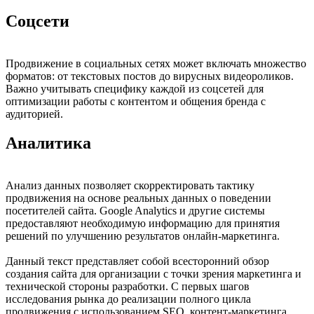
Соцсети
Продвижение в социальных сетях может включать множество
форматов: от текстовых постов до вирусных видеороликов.
Важно учитывать специфику каждой из соцсетей для
оптимизации работы с контентом и общения бренда с
аудиторией.
Аналитика
Анализ данных позволяет скорректировать тактику
продвижения на основе реальных данных о поведении
посетителей сайта. Google Analytics и другие системы
предоставляют необходимую информацию для принятия
решений по улучшению результатов онлайн-маркетинга.
Данный текст представляет собой всесторонний обзор
создания сайта для организации с точки зрения маркетинга и
технической стороны разработки. С первых шагов
исследования рынка до реализации полного цикла
продвижения с использованием SEO, контент-маркетинга,