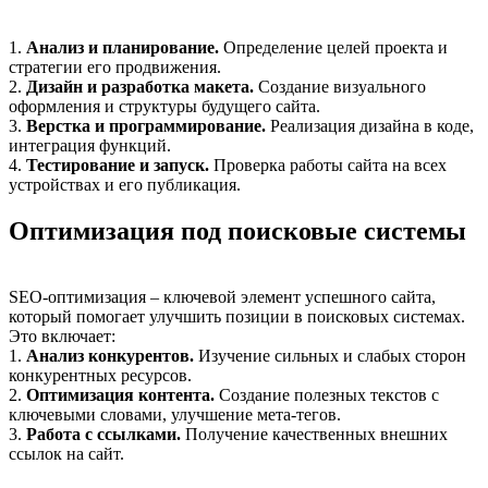
1.
Анализ и планирование.
Определение целей проекта и
стратегии его продвижения.
2.
Дизайн и разработка макета.
Создание визуального
оформления и структуры будущего сайта.
3.
Верстка и программирование.
Реализация дизайна в коде,
интеграция функций.
4.
Тестирование и запуск.
Проверка работы сайта на всех
устройствах и его публикация.
Оптимизация под поисковые системы
SEO-оптимизация – ключевой элемент успешного сайта,
который помогает улучшить позиции в поисковых системах.
Это включает:
1.
Анализ конкурентов.
Изучение сильных и слабых сторон
конкурентных ресурсов.
2.
Оптимизация контента.
Создание полезных текстов с
ключевыми словами, улучшение мета-тегов.
3.
Работа с ссылками.
Получение качественных внешних
ссылок на сайт.