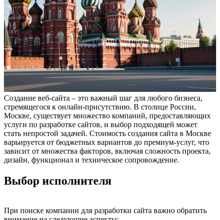
Создание веб-сайта – это важный шаг для любого бизнеса,
стремящегося к онлайн-присутствию. В столице России,
Москве, существует множество компаний, предоставляющих
услуги по разработке сайтов, и выбор подходящей может
стать непростой задачей. Стоимость создания сайта в Москве
варьируется от бюджетных вариантов до премиум-услуг, что
зависит от множества факторов, включая сложность проекта,
дизайн, функционал и техническое сопровождение.
Выбор исполнителя
При поиске компании для разработки сайта важно обратить
внимание на следующие аспекты: