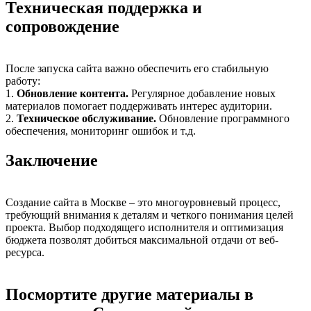
Техническая поддержка и
сопровождение
После запуска сайта важно обеспечить его стабильную
работу:
1.
Обновление контента.
Регулярное добавление новых
материалов помогает поддерживать интерес аудитории.
2.
Техническое обслуживание.
Обновление программного
обеспечения, мониторинг ошибок и т.д.
Заключение
Создание сайта в Москве – это многоуровневый процесс,
требующий внимания к деталям и четкого понимания целей
проекта. Выбор подходящего исполнителя и оптимизация
бюджета позволят добиться максимальной отдачи от веб-
ресурса.
Посмортите другие материалы в