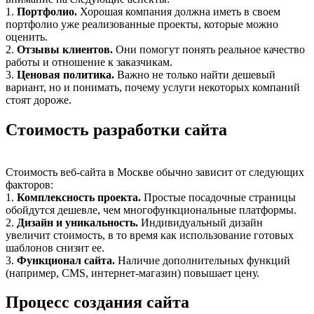
1.
Портфолио.
Хорошая компания должна иметь в своем
портфолио уже реализованные проекты, которые можно
оценить.
2.
Отзывы клиентов.
Они помогут понять реальное качество
работы и отношение к заказчикам.
3.
Ценовая политика.
Важно не только найти дешевый
вариант, но и понимать, почему услуги некоторых компаний
стоят дороже.
Стоимость разработки сайта
Стоимость веб-сайта в Москве обычно зависит от следующих
факторов:
1.
Комплексность проекта.
Простые посадочные страницы
обойдутся дешевле, чем многофункциональные платформы.
2.
Дизайн и уникальность.
Индивидуальный дизайн
увеличит стоимость, в то время как использование готовых
шаблонов снизит ее.
3.
Функционал сайта.
Наличие дополнительных функций
(например, CMS, интернет-магазин) повышает цену.
Процесс создания сайта