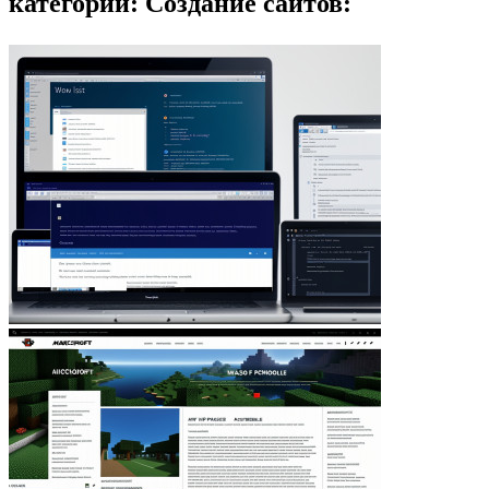
категории: Создание сайтов: