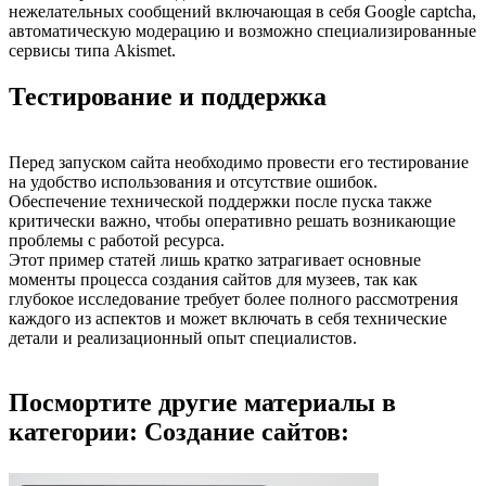
нежелательных сообщений включающая в себя Google captcha,
автоматическую модерацию и возможно специализированные
сервисы типа Akismet.
Тестирование и поддержка
Перед запуском сайта необходимо провести его тестирование
на удобство использования и отсутствие ошибок.
Обеспечение технической поддержки после пуска также
критически важно, чтобы оперативно решать возникающие
проблемы с работой ресурса.
Этот пример статей лишь кратко затрагивает основные
моменты процесса создания сайтов для музеев, так как
глубокое исследование требует более полного рассмотрения
каждого из аспектов и может включать в себя технические
детали и реализационный опыт специалистов.
Посмортите другие материалы в
категории: Создание сайтов: