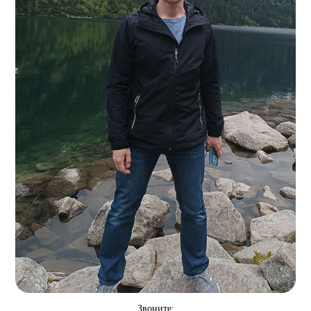
Звоните: