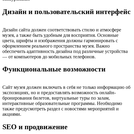
Дизайн и пользовательский интерфейс
Дизайн сайта должен соответствовать стилю и атмосфере
музея, а также быть удобным для восприятия. Основные
цвета, шрифты и изображения должны гармонировать с
оформлением реального пространства музея. Важно
обеспечить адаптивность дизайна под различные устройства
— от компьютеров до мобильных телефонов.
Функциональные возможности
Сайт музея должен включать в себя не только информацию об
экспозициях, но и предоставлять возможность онлайн-
бронирования билетов, виртуальные туры по залам,
интерактивные образовательные программы. Необходимо
также предусмотреть раздел с новостями мероприятий и
акциями.
SEO и продвижение