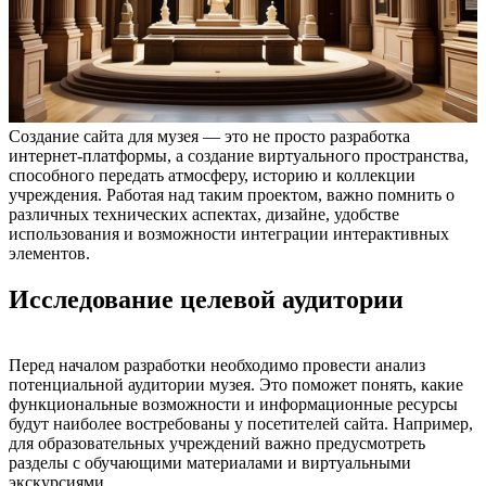
Создание сайта для музея — это не просто разработка
интернет-платформы, а создание виртуального пространства,
способного передать атмосферу, историю и коллекции
учреждения. Работая над таким проектом, важно помнить о
различных технических аспектах, дизайне, удобстве
использования и возможности интеграции интерактивных
элементов.
Исследование целевой аудитории
Перед началом разработки необходимо провести анализ
потенциальной аудитории музея. Это поможет понять, какие
функциональные возможности и информационные ресурсы
будут наиболее востребованы у посетителей сайта. Например,
для образовательных учреждений важно предусмотреть
разделы с обучающими материалами и виртуальными
экскурсиями.