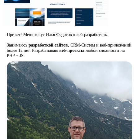
Привет! Меня зовут Илья Федотов я веб-разработчик.
Занимаюсь
разработкой сайтов
, CRM-Систем и веб-приложений
более 12 лет. Разрабатываю
веб-проекты
любой сложности на
PHP + JS