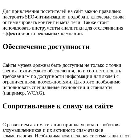
Для привлечения посетителей на сайт важно правильно
настроить SEO-оптимизацию: подобрать ключевые слова,
оптимизировать контент и мета-теги. Также стоит
использовать инструменты аналитики для отслеживания
эффективности рекламных кампаний.
Обеспечение доступности
Сайты музеев должны быть доступны не только с точки
зрения технического обеспечения, но и соответствовать
требованиям по доступности информации для людей с
ограниченными возможностями. Для этого необходимо
использовать специальные технологии и стандарты
(например, WCAG).
Сопротивление к спаму на сайте
С развитием автоматизации пришла угроза от роботов-
злоумышленников и их активного спам-атаки в
комментариях. Необходима комплексная система защиты от