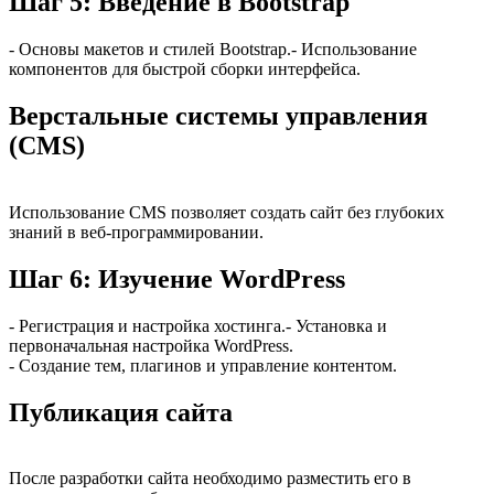
Шаг 5: Введение в Bootstrap
- Основы макетов и стилей Bootstrap.- Использование
компонентов для быстрой сборки интерфейса.
Верстальные системы управления
(CMS)
Использование CMS позволяет создать сайт без глубоких
знаний в веб-программировании.
Шаг 6: Изучение WordPress
- Регистрация и настройка хостинга.- Установка и
первоначальная настройка WordPress.
- Создание тем, плагинов и управление контентом.
Публикация сайта
После разработки сайта необходимо разместить его в