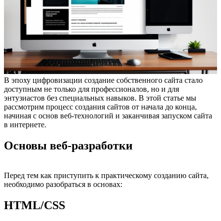
В эпоху цифровизации создание собственного сайта стало
доступным не только для профессионалов, но и для
энтузиастов без специальных навыков. В этой статье мы
рассмотрим процесс создания сайтов от начала до конца,
начиная с основ веб-технологий и заканчивая запуском сайта
в интернете.
Основы веб-разработки
Перед тем как приступить к практическому созданию сайта,
необходимо разобраться в основах:
HTML/CSS