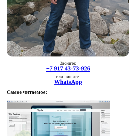
Звоните:
+7 917 43-73-926
или пишите:
WhatsApp
Самое читаемое: