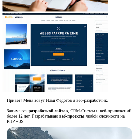
Привет! Меня зовут Илья Федотов я веб-разработчик.
Занимаюсь
разработкой сайтов
, CRM-Систем и веб-приложений
более 12 лет. Разрабатываю
веб-проекты
любой сложности на
PHP + JS