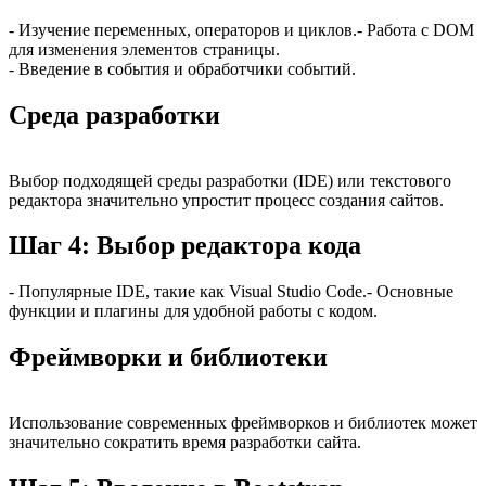
- Изучение переменных, операторов и циклов.- Работа с DOM
для изменения элементов страницы.
- Введение в события и обработчики событий.
Среда разработки
Выбор подходящей среды разработки (IDE) или текстового
редактора значительно упростит процесс создания сайтов.
Шаг 4: Выбор редактора кода
- Популярные IDE, такие как Visual Studio Code.- Основные
функции и плагины для удобной работы с кодом.
Фреймворки и библиотеки
Использование современных фреймворков и библиотек может
значительно сократить время разработки сайта.