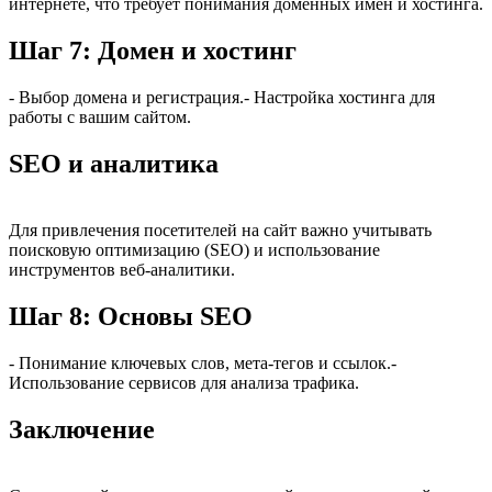
интернете, что требует понимания доменных имен и хостинга.
Шаг 7: Домен и хостинг
- Выбор домена и регистрация.- Настройка хостинга для
работы с вашим сайтом.
SEO и аналитика
Для привлечения посетителей на сайт важно учитывать
поисковую оптимизацию (SEO) и использование
инструментов веб-аналитики.
Шаг 8: Основы SEO
- Понимание ключевых слов, мета-тегов и ссылок.-
Использование сервисов для анализа трафика.
Заключение