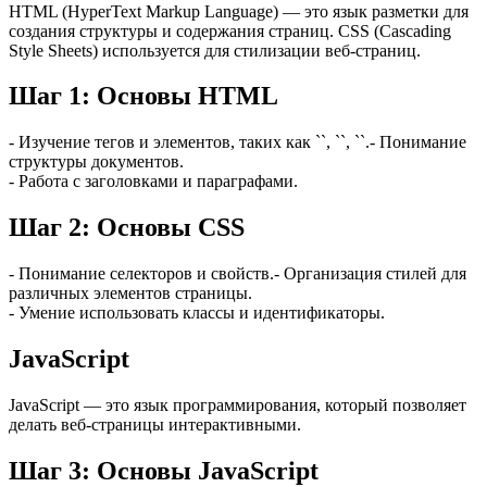
HTML (HyperText Markup Language) — это язык разметки для
создания структуры и содержания страниц. CSS (Cascading
Style Sheets) используется для стилизации веб-страниц.
Шаг 1: Основы HTML
- Изучение тегов и элементов, таких как ``, ``, ``.- Понимание
структуры документов.
- Работа с заголовками и параграфами.
Шаг 2: Основы CSS
- Понимание селекторов и свойств.- Организация стилей для
различных элементов страницы.
- Умение использовать классы и идентификаторы.
JavaScript
JavaScript — это язык программирования, который позволяет
делать веб-страницы интерактивными.
Шаг 3: Основы JavaScript