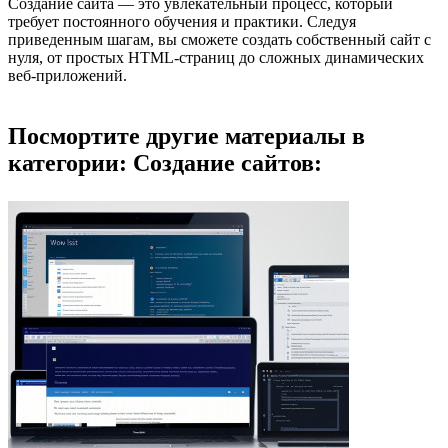
Создание сайта — это увлекательный процесс, который
требует постоянного обучения и практики. Следуя
приведенным шагам, вы сможете создать собственный сайт с
нуля, от простых HTML-страниц до сложных динамических
веб-приложений.
Посмортите другие материалы в
категории: Создание сайтов: