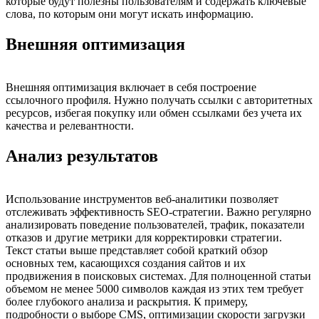
которые будут полезны пользователям и содержать ключевые
слова, по которым они могут искать информацию.
Внешняя оптимизация
Внешняя оптимизация включает в себя построение
ссылочного профиля. Нужно получать ссылки с авторитетных
ресурсов, избегая покупку или обмен ссылками без учета их
качества и релевантности.
Анализ результатов
Использование инструментов веб-аналитики позволяет
отслеживать эффективность SEO-стратегии. Важно регулярно
анализировать поведение пользователей, трафик, показатели
отказов и другие метрики для корректировки стратегии.
Текст статьи выше представляет собой краткий обзор
основных тем, касающихся создания сайтов и их
продвижения в поисковых системах. Для полноценной статьи
объемом не менее 5000 символов каждая из этих тем требует
более глубокого анализа и раскрытия. К примеру,
подробности о выборе CMS, оптимизации скорости загрузки