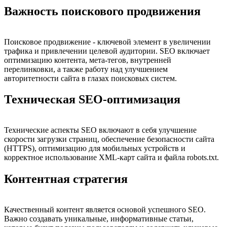
Важность поискового продвижения
Поисковое продвижение - ключевой элемент в увеличении
трафика и привлечении целевой аудитории. SEO включает
оптимизацию контента, мета-тегов, внутренней
перелинковки, а также работу над улучшением
авторитетности сайта в глазах поисковых систем.
Техническая SEO-оптимизация
Технические аспекты SEO включают в себя улучшение
скорости загрузки страниц, обеспечение безопасности сайта
(HTTPS), оптимизацию для мобильных устройств и
корректное использование XML-карт сайта и файла robots.txt.
Контентная стратегия
Качественный контент является основой успешного SEO.
Важно создавать уникальные, информативные статьи,