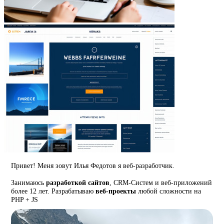
Привет! Меня зовут Илья Федотов я веб-разработчик.
Занимаюсь
разработкой сайтов
, CRM-Систем и веб-приложений
более 12 лет. Разрабатываю
веб-проекты
любой сложности на
PHP + JS