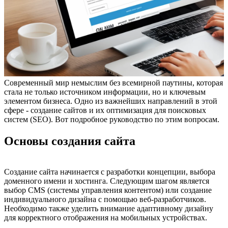
Современный мир немыслим без всемирной паутины, которая
стала не только источником информации, но и ключевым
элементом бизнеса. Одно из важнейших направлений в этой
сфере - создание сайтов и их оптимизация для поисковых
систем (SEO). Вот подробное руководство по этим вопросам.
Основы создания сайта
Создание сайта начинается с разработки концепции, выбора
доменного имени и хостинга. Следующим шагом является
выбор CMS (системы управления контентом) или создание
индивидуального дизайна с помощью веб-разработчиков.
Необходимо также уделить внимание адаптивному дизайну
для корректного отображения на мобильных устройствах.