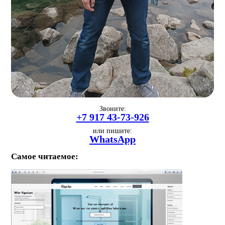
Звоните:
+7 917 43-73-926
или пишите:
WhatsApp
Самое читаемое: