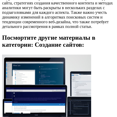
сайта, стратегиях создания качественного контента и методах
аналитики могут быть раскрыты в нескольких разделах с
подзаголовками для каждого аспекта. Также важно учесть
динамику изменений в алгоритмах поисковых систем и
тенденции современного веб-дизайна, что также потребует
детального рассмотрения в рамках полной статьи.
Посмортите другие материалы в
категории: Создание сайтов: