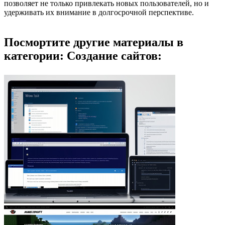
позволяет не только привлекать новых пользователей, но и
удерживать их внимание в долгосрочной перспективе.
Посмортите другие материалы в
категории: Создание сайтов: