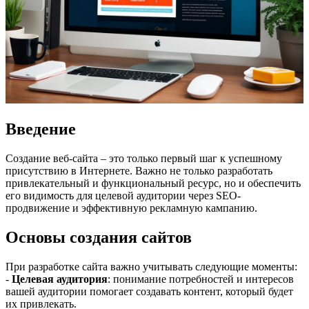
Введение
Создание веб-сайта – это только первый шаг к успешному
присутствию в Интернете. Важно не только разработать
привлекательный и функциональный ресурс, но и обеспечить
его видимость для целевой аудитории через SEO-
продвижение и эффективную рекламную кампанию.
Основы создания сайтов
При разработке сайта важно учитывать следующие моменты:
-
Целевая аудитория
: понимание потребностей и интересов
вашей аудитории помогает создавать контент, который будет
их привлекать.