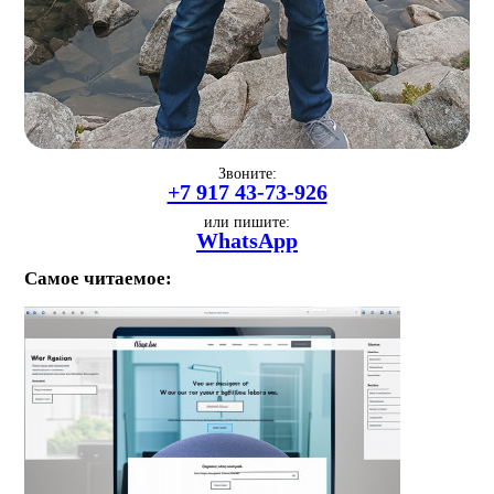
Звоните:
+7 917 43-73-926
или пишите:
WhatsApp
Самое читаемое: