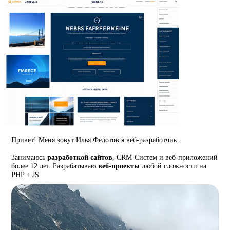
Привет! Меня зовут Илья Федотов я веб-разработчик.
Занимаюсь
разработкой сайтов
, CRM-Систем и веб-приложений
более 12 лет. Разрабатываю
веб-проекты
любой сложности на
PHP + JS