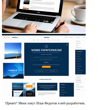
Привет! Меня зовут Илья Федотов я веб-разработчик.