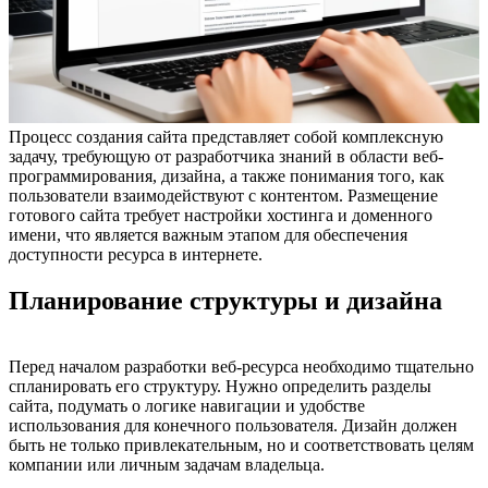
Процесс создания сайта представляет собой комплексную
задачу, требующую от разработчика знаний в области веб-
программирования, дизайна, а также понимания того, как
пользователи взаимодействуют с контентом. Размещение
готового сайта требует настройки хостинга и доменного
имени, что является важным этапом для обеспечения
доступности ресурса в интернете.
Планирование структуры и дизайна
Перед началом разработки веб-ресурса необходимо тщательно
спланировать его структуру. Нужно определить разделы
сайта, подумать о логике навигации и удобстве
использования для конечного пользователя. Дизайн должен
быть не только привлекательным, но и соответствовать целям
компании или личным задачам владельца.