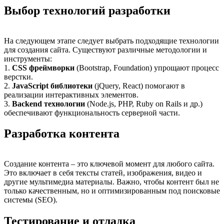
Выбор технологий разработки
На следующем этапе следует выбрать подходящие технологии
для создания сайта. Существуют различные методологии и
инструменты:
1.
CSS фреймворки
(Bootstrap, Foundation) упрощают процесс
верстки.
2.
JavaScript библиотеки
(jQuery, React) помогают в
реализации интерактивных элементов.
3.
Backend технологии
(Node.js, PHP, Ruby on Rails и др.)
обеспечивают функциональность серверной части.
Разработка контента
Создание контента – это ключевой момент для любого сайта.
Это включает в себя тексты статей, изображения, видео и
другие мультимедиа материалы. Важно, чтобы контент был не
только качественным, но и оптимизированным под поисковые
системы (SEO).
Тестирование и отладка