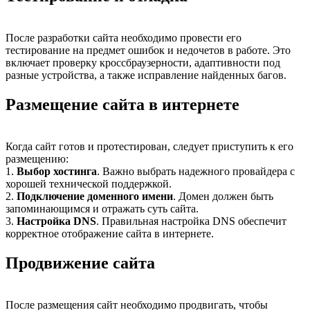
После разработки сайта необходимо провести его
тестирование на предмет ошибок и недочетов в работе. Это
включает проверку кроссбраузерности, адаптивности под
разные устройства, а также исправление найденных багов.
Размещение сайта в интернете
Когда сайт готов и протестирован, следует приступить к его
размещению:
1.
Выбор хостинга
. Важно выбрать надежного провайдера с
хорошей технической поддержкой.
2.
Подключение доменного имени
. Домен должен быть
запоминающимся и отражать суть сайта.
3.
Настройка DNS
. Правильная настройка DNS обеспечит
корректное отображение сайта в интернете.
Продвижение сайта
После размещения сайт необходимо продвигать, чтобы