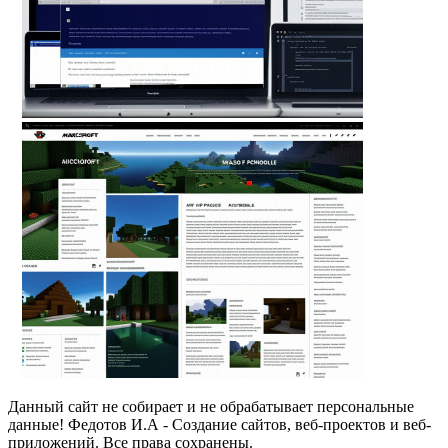
Данный сайт не собирает и не обрабатывает персональные
данные! Федотов И.А - Создание сайтов, веб-проектов и веб-
приложений. Все права сохранены.