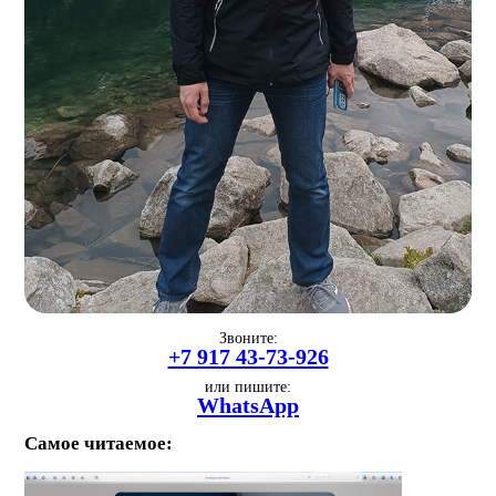
Звоните:
+7 917 43-73-926
или пишите:
WhatsApp
Самое читаемое: