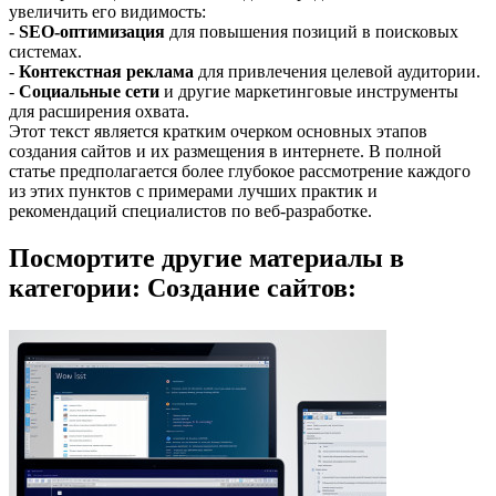
увеличить его видимость:
-
SEO-оптимизация
для повышения позиций в поисковых
системах.
-
Контекстная реклама
для привлечения целевой аудитории.
-
Социальные сети
и другие маркетинговые инструменты
для расширения охвата.
Этот текст является кратким очерком основных этапов
создания сайтов и их размещения в интернете. В полной
статье предполагается более глубокое рассмотрение каждого
из этих пунктов с примерами лучших практик и
рекомендаций специалистов по веб-разработке.
Посмортите другие материалы в
категории: Создание сайтов: