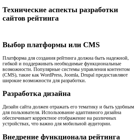
Технические аспекты разработки
сайтов рейтинга
Выбор платформы или CMS
Платформа для создания рейтинга должна быть надежной,
гибкой и поддерживать необходимые функциональные
возможности. Популярные системы управления контентом
(CMS), такие как WordPress, Joomla, Drupal предоставляют
широкие возможности для разработки.
Разработка дизайна
Дизайн сайта должен отражать его тематику и быть удобным
для пользователя. Использование адаптивного дизайна
обеспечивает корректное отображение на различных
устройствах, что важно для мобильной аудитории.
Внедрение функционала рейтинга