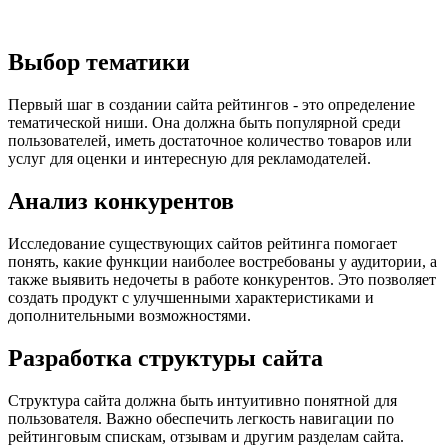
Выбор тематики
Первый шаг в создании сайта рейтингов - это определение
тематической ниши. Она должна быть популярной среди
пользователей, иметь достаточное количество товаров или
услуг для оценки и интересную для рекламодателей.
Анализ конкурентов
Исследование существующих сайтов рейтинга помогает
понять, какие функции наиболее востребованы у аудитории, а
также выявить недочеты в работе конкурентов. Это позволяет
создать продукт с улучшенными характеристиками и
дополнительными возможностями.
Разработка структуры сайта
Структура сайта должна быть интуитивно понятной для
пользователя. Важно обеспечить легкость навигации по
рейтинговым спискам, отзывам и другим разделам сайта.