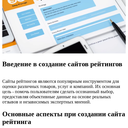
Введение в создание сайтов рейтингов
Сайты рейтингов являются популярным инструментом для
оценки различных товаров, услуг и компаний. Их основная
цель - помочь пользователям сделать осознанный выбор,
предоставляя объективные данные на основе реальных
отзывов и независимых экспертных мнений.
Основные аспекты при создании сайта
рейтинга