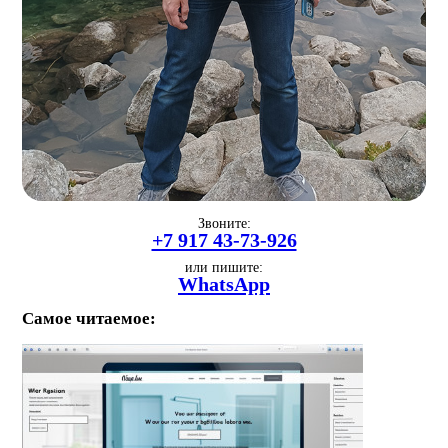
Звоните:
+7 917 43-73-926
или пишите:
WhatsApp
Самое читаемое: