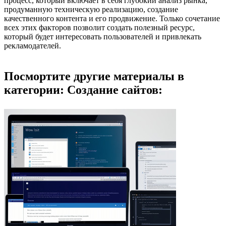
процесс, который включает в себя глубокий анализ рынка,
продуманную техническую реализацию, создание
качественного контента и его продвижение. Только сочетание
всех этих факторов позволит создать полезный ресурс,
который будет интересовать пользователей и привлекать
рекламодателей.
Посмортите другие материалы в
категории: Создание сайтов: