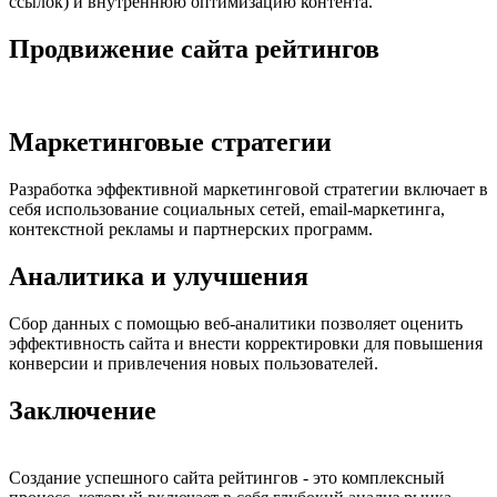
ссылок) и внутреннюю оптимизацию контента.
Продвижение сайта рейтингов
Маркетинговые стратегии
Разработка эффективной маркетинговой стратегии включает в
себя использование социальных сетей, email-маркетинга,
контекстной рекламы и партнерских программ.
Аналитика и улучшения
Сбор данных с помощью веб-аналитики позволяет оценить
эффективность сайта и внести корректировки для повышения
конверсии и привлечения новых пользователей.
Заключение
Создание успешного сайта рейтингов - это комплексный