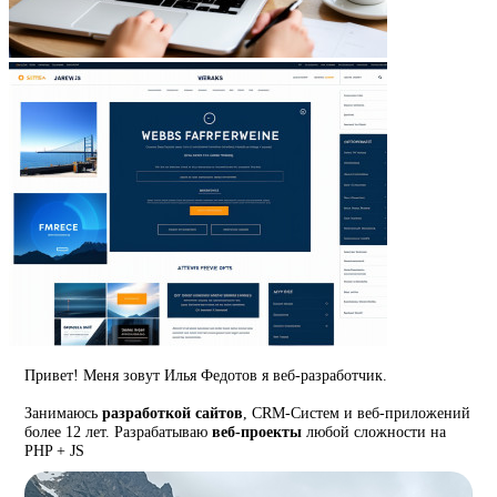
Привет! Меня зовут Илья Федотов я веб-разработчик.
Занимаюсь
разработкой сайтов
, CRM-Систем и веб-приложений
более 12 лет. Разрабатываю
веб-проекты
любой сложности на
PHP + JS