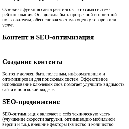
Основная функция сайта рейтингов - это сама система
рейтингования. Она должна быть прозрачной и понятной
пользователям, обеспечивая честную оценку товаров или
услуг.
Контент и SEO-оптимизация
Создание контента
Контент должен быть полезным, информативным и
оптимизирован для поисковых систем. Эффективное
использование ключевых слов помогает улучшить видимость
сайта в поисковой выдаче.
SEO-продвижение
SEO-оптимизация включает в себя техническую часть
(улучшение скорости загрузки, оптимизацию мобильной
версии и т.д.), внешние факторы (качество и количество