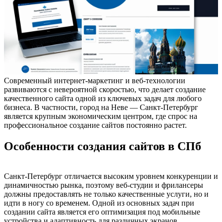
Современный интернет-маркетинг и веб-технологии
развиваются с невероятной скоростью, что делает создание
качественного сайта одной из ключевых задач для любого
бизнеса. В частности, город на Неве — Санкт-Петербург
является крупным экономическим центром, где спрос на
профессиональное создание сайтов постоянно растет.
Особенности создания сайтов в СПб
Санкт-Петербург отличается высоким уровнем конкуренции и
динамичностью рынка, поэтому веб-студии и фрилансеры
должны предоставлять не только качественные услуги, но и
идти в ногу со временем. Одной из основных задач при
создании сайта является его оптимизация под мобильные
устройства и адаптивность для различных экранов.