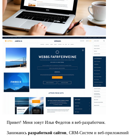
Привет! Меня зовут Илья Федотов я веб-разработчик.
Занимаюсь
разработкой сайтов
, CRM-Систем и веб-приложений