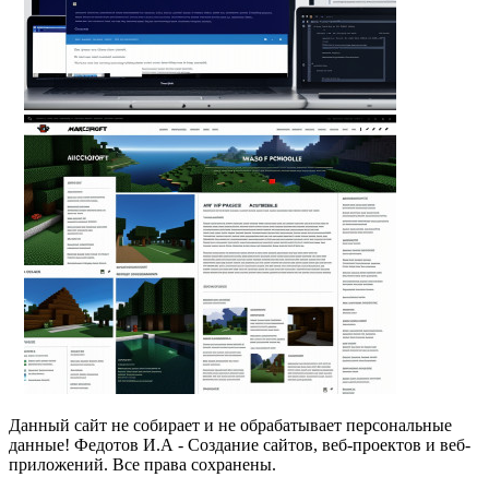
Данный сайт не собирает и не обрабатывает персональные
данные! Федотов И.А - Создание сайтов, веб-проектов и веб-
приложений. Все права сохранены.