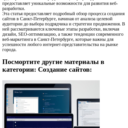
предоставляет уникальные возможности для развития веб-
разработки.
Эта статья предоставляет подробный обзор процесса создания
сайтов в Санкт-Петербурге, начиная от анализа целевой
аудитории до выбора подрядчика и стратегии продвижения. В
ней рассматриваются ключевые этапы разработки, включая
дизайн, SEO-оптимизацию, а также тенденции современного
веб-маркетинга в Санкт-Петербурге, которые важны для
успешности любого интернет-представительства на рынке
города.
Посмортите другие материалы в
категории: Создание сайтов: