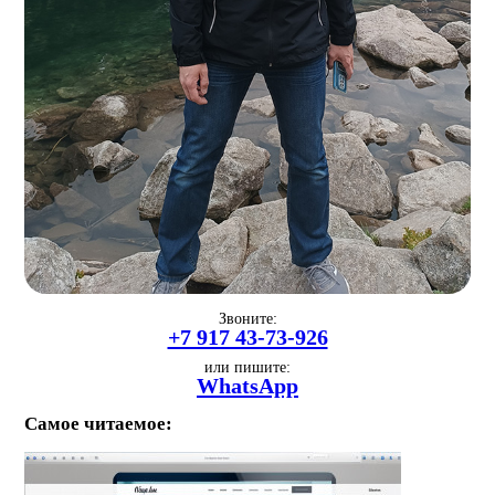
Звоните:
+7 917 43-73-926
или пишите:
WhatsApp
Самое читаемое: