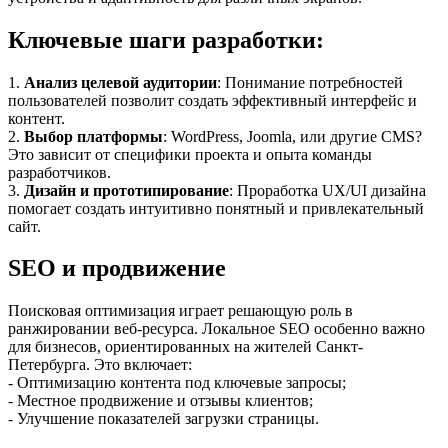
Ключевые шаги разработки:
1.
Анализ целевой аудитории
: Понимание потребностей
пользователей позволит создать эффективный интерфейс и
контент.
2.
Выбор платформы
: WordPress, Joomla, или другие CMS?
Это зависит от специфики проекта и опыта команды
разработчиков.
3.
Дизайн и прототипирование
: Проработка UX/UI дизайна
помогает создать интуитивно понятный и привлекательный
сайт.
SEO и продвижение
Поисковая оптимизация играет решающую роль в
ранжировании веб-ресурса. Локальное SEO особенно важно
для бизнесов, ориентированных на жителей Санкт-
Петербурга. Это включает:
- Оптимизацию контента под ключевые запросы;
- Местное продвижение и отзывы клиентов;
- Улучшение показателей загрузки страницы.