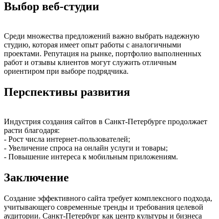
Выбор веб-студии
Среди множества предложений важно выбрать надежную
студию, которая имеет опыт работы с аналогичными
проектами. Репутация на рынке, портфолио выполненных
работ и отзывы клиентов могут служить отличным
ориентиром при выборе подрядчика.
Перспективы развития
Индустрия создания сайтов в Санкт-Петербурге продолжает
расти благодаря:
- Рост числа интернет-пользователей;
- Увеличение спроса на онлайн услуги и товары;
- Повышение интереса к мобильным приложениям.
Заключение
Создание эффективного сайта требует комплексного подхода,
учитывающего современные тренды и требования целевой
аудитории. Санкт-Петербург как центр культуры и бизнеса