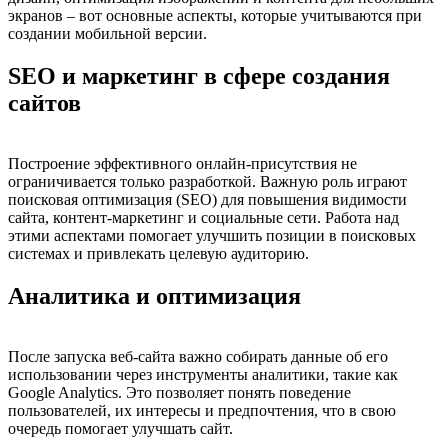
экранов – вот основные аспекты, которые учитываются при
создании мобильной версии.
SEO и маркетинг в сфере создания
сайтов
Построение эффективного онлайн-присутствия не
ограничивается только разработкой. Важную роль играют
поисковая оптимизация (SEO) для повышения видимости
сайта, контент-маркетинг и социальные сети. Работа над
этими аспектами помогает улучшить позиции в поисковых
системах и привлекать целевую аудиторию.
Аналитика и оптимизация
После запуска веб-сайта важно собирать данные об его
использовании через инструменты аналитики, такие как
Google Analytics. Это позволяет понять поведение
пользователей, их интересы и предпочтения, что в свою
очередь помогает улучшать сайт.