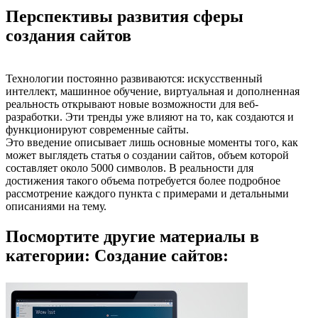
Перспективы развития сферы
создания сайтов
Технологии постоянно развиваются: искусственный
интеллект, машинное обучение, виртуальная и дополненная
реальность открывают новые возможности для веб-
разработки. Эти тренды уже влияют на то, как создаются и
функционируют современные сайты.
Это введение описывает лишь основные моменты того, как
может выглядеть статья о создании сайтов, объем которой
составляет около 5000 символов. В реальности для
достижения такого объема потребуется более подробное
рассмотрение каждого пункта с примерами и детальными
описаниями на тему.
Посмортите другие материалы в
категории: Создание сайтов: