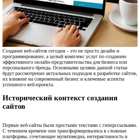
Создание веб-сайтов сегодня – это не просто дизайн и
программирование, а целый комплекс услуг по созданию
эффективного онлайн-представительства для бизнеса или
персонального бренда. Основными целями данной статьи
будут рассмотрение актуальных подходов к разработке сайтов,
их влияние на современный бизнес и ключевые аспекты
успешного веб-проекта.
Исторический контекст создания
сайтов
Первые веб-сайты были простыми текстами с гиперссылками.
С течением времени они трансформировались в сложные
платформы, сочетающие мультимедиа, интерактивность и