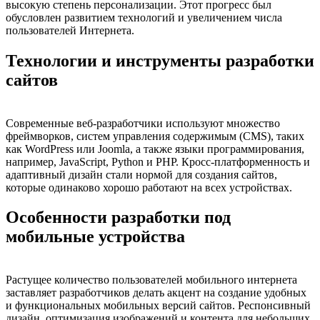
высокую степень персонализации. Этот прогресс был
обусловлен развитием технологий и увеличением числа
пользователей Интернета.
Технологии и инструменты разработки
сайтов
Современные веб-разработчики используют множество
фреймворков, систем управления содержимым (CMS), таких
как WordPress или Joomla, а также языки программирования,
например, JavaScript, Python и PHP. Кросс-платформенность и
адаптивный дизайн стали нормой для создания сайтов,
которые одинаково хорошо работают на всех устройствах.
Особенности разработки под
мобильные устройства
Растущее количество пользователей мобильного интернета
заставляет разработчиков делать акцент на создание удобных
и функциональных мобильных версий сайтов. Респонсивный
дизайн, оптимизация изображений и контента для небольших